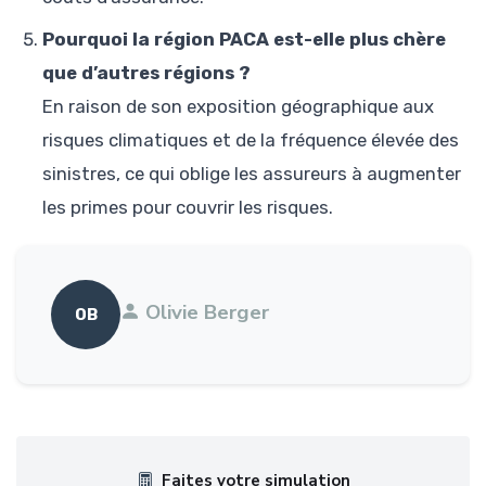
Pourquoi la région PACA est-elle plus chère
que d’autres régions ?
En raison de son exposition géographique aux
risques climatiques et de la fréquence élevée des
sinistres, ce qui oblige les assureurs à augmenter
les primes pour couvrir les risques.
Olivie Berger
OB
Faites votre simulation