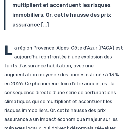
multiplient et accentuent les risques
immobiliers. Or, cette hausse des prix
assurance […]
L
a région Provence-Alpes-Côte d’Azur (PACA) est
aujourd’hui confrontée à une explosion des
tarifs d’assurance habitation, avec une
augmentation moyenne des primes estimée à 13 %
en 2026. Ce phénomène, loin d’être anodin, est la
conséquence directe d’une série de perturbations
climatiques qui se multiplient et accentuent les
risques immobiliers. Or, cette hausse des prix
assurance a un impact économique majeur sur les
ménages locaux, qui doivent désormais réévaluer