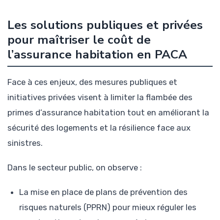
Les solutions publiques et privées
pour maîtriser le coût de
l’assurance habitation en PACA
Face à ces enjeux, des mesures publiques et
initiatives privées visent à limiter la flambée des
primes d’assurance habitation tout en améliorant la
sécurité des logements et la résilience face aux
sinistres.
Dans le secteur public, on observe :
La mise en place de plans de prévention des
risques naturels (PPRN) pour mieux réguler les