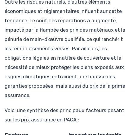
Outre les risques naturels, d’autres éléments
économiques et réglementaires influent sur cette
tendance. Le coût des réparations a augmenté,
impacté par la flambée des prix des matériaux et la
pénurie de main-d’œuvre qualifiée, ce qui renchérit
les remboursements versés. Par ailleurs, les
obligations légales en matière de couverture et la
nécessité de mieux protéger les biens exposés aux
risques climatiques entraînent une hausse des
garanties proposées, mais aussi du prix de la prime
assurance.
Voici une synthèse des principaux facteurs pesant
sur les prix assurance en PACA :