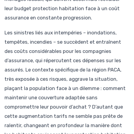
leur budget protection habitation face à un coût
assurance en constante progression.
Les sinistres liés aux intempéries – inondations,
tempêtes, incendies – se succèdent et entraînent
des coûts considérables pour les compagnies
d’assurance, qui répercutent ces dépenses sur les
assurés. Le contexte spécifique de la région PACA,
très exposée à ces risques, aggrave la situation,
plaçant la population face à un dilemme : comment
maintenir une couverture adaptée sans
compromettre leur pouvoir d’achat ? D’autant que
cette augmentation tarifs ne semble pas prête de
ralentir, changeant en profondeur la manière dont