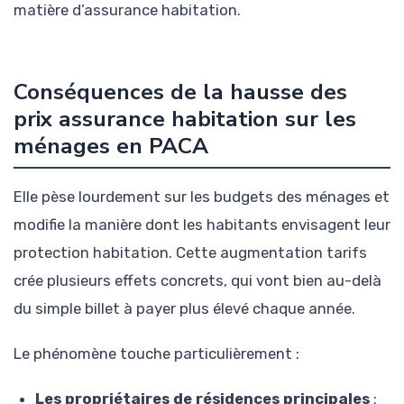
matière d’assurance habitation.
Conséquences de la hausse des
prix assurance habitation sur les
ménages en PACA
Elle pèse lourdement sur les budgets des ménages et
modifie la manière dont les habitants envisagent leur
protection habitation. Cette augmentation tarifs
crée plusieurs effets concrets, qui vont bien au-delà
du simple billet à payer plus élevé chaque année.
Le phénomène touche particulièrement :
Les propriétaires de résidences principales
: