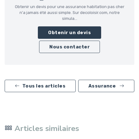
Obtenir un devis pour une assurance habitation pas cher
n'a jamais été aussi simple. Sur decoloisir.com, notre
simula...
Obtenir un devis
Nous contacter
Tous les articles
Assurance
Articles similaires