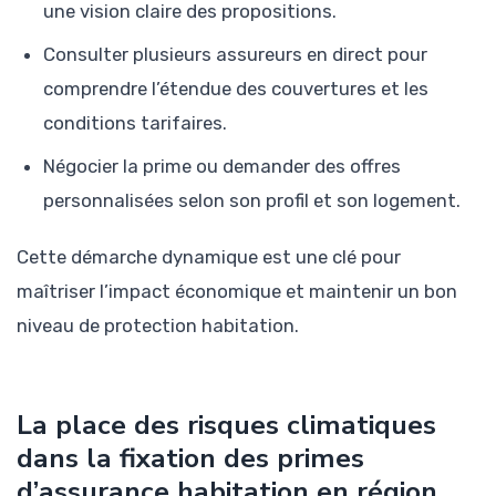
une vision claire des propositions.
Consulter plusieurs assureurs en direct pour
comprendre l’étendue des couvertures et les
conditions tarifaires.
Négocier la prime ou demander des offres
personnalisées selon son profil et son logement.
Cette démarche dynamique est une clé pour
maîtriser l’impact économique et maintenir un bon
niveau de protection habitation.
La place des risques climatiques
dans la fixation des primes
d’assurance habitation en région