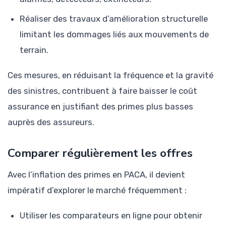
Réaliser des travaux d’amélioration structurelle
limitant les dommages liés aux mouvements de
terrain.
Ces mesures, en réduisant la fréquence et la gravité
des sinistres, contribuent à faire baisser le coût
assurance en justifiant des primes plus basses
auprès des assureurs.
Comparer régulièrement les offres
Avec l’inflation des primes en PACA, il devient
impératif d’explorer le marché fréquemment :
Utiliser les comparateurs en ligne pour obtenir