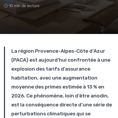
10 min de lecture
La région Provence-Alpes-Côte d’Azur
(PACA) est aujourd’hui confrontée à une
explosion des tarifs d’assurance
habitation, avec une augmentation
moyenne des primes estimée à 13 % en
2026. Ce phénomène, loin d’être anodin,
est la conséquence directe d’une série de
perturbations climatiques qui se