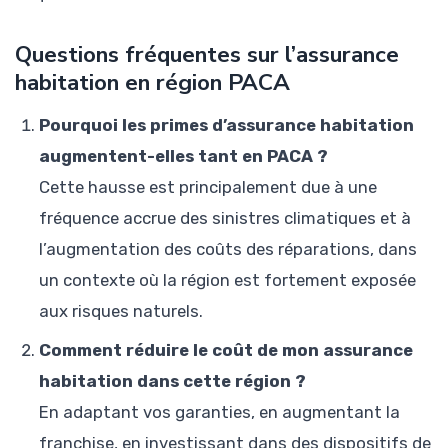
Questions fréquentes sur l’assurance
habitation en région PACA
Pourquoi les primes d’assurance habitation
augmentent-elles tant en PACA ?
Cette hausse est principalement due à une
fréquence accrue des sinistres climatiques et à
l’augmentation des coûts des réparations, dans
un contexte où la région est fortement exposée
aux risques naturels.
Comment réduire le coût de mon assurance
habitation dans cette région ?
En adaptant vos garanties, en augmentant la
franchise, en investissant dans des dispositifs de