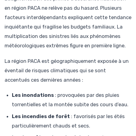
en région PACA ne relève pas du hasard. Plusieurs
facteurs interdépendants expliquent cette tendance
inquiétante qui fragilise les budgets familiaux. La
multiplication des sinistres liés aux phénomènes
météorologiques extrêmes figure en première ligne.
La région PACA est géographiquement exposée à un
éventail de risques climatiques qui se sont
accentués ces dernières années :
Les inondations
: provoquées par des pluies
torrentielles et la montée subite des cours d’eau.
Les incendies de forêt
: favorisés par les étés
particulièrement chauds et secs.