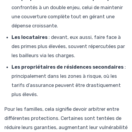
confrontés à un double enjeu, celui de maintenir
une couverture complète tout en gérant une
dépense croissante.
Les locataires
: devant, eux aussi, faire face à
des primes plus élevées, souvent répercutées par
les bailleurs via les charges.
Les propriétaires de résidences secondaires
:
principalement dans les zones à risque, où les
tarifs d’assurance peuvent être drastiquement
plus élevés.
Pour les familles, cela signifie devoir arbitrer entre
différentes protections. Certaines sont tentées de
réduire leurs garanties, augmentant leur vulnérabilité