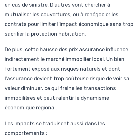
en cas de sinistre. D’autres vont chercher à
mutualiser les couvertures, ou à renégocier les
contrats pour limiter l’impact économique sans trop
sacrifier la protection habitation.
De plus, cette hausse des prix assurance influence
indirectement le marché immobilier local. Un bien
fortement exposé aux risques naturels et dont
l’assurance devient trop coûteuse risque de voir sa
valeur diminuer, ce qui freine les transactions
immobilières et peut ralentir le dynamisme
économique régional.
Les impacts se traduisent aussi dans les
comportements :