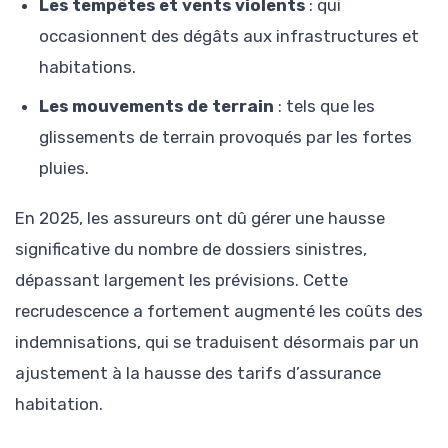
Les tempêtes et vents violents
: qui
occasionnent des dégâts aux infrastructures et
habitations.
Les mouvements de terrain
: tels que les
glissements de terrain provoqués par les fortes
pluies.
En 2025, les assureurs ont dû gérer une hausse
significative du nombre de dossiers sinistres,
dépassant largement les prévisions. Cette
recrudescence a fortement augmenté les coûts des
indemnisations, qui se traduisent désormais par un
ajustement à la hausse des tarifs d’assurance
habitation.