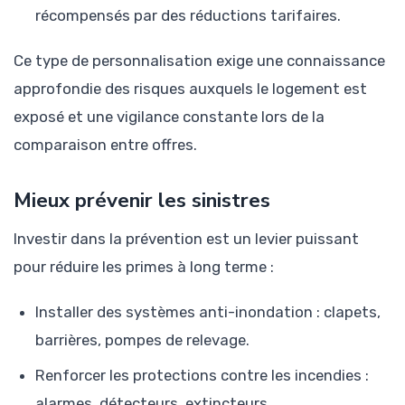
récompensés par des réductions tarifaires.
Ce type de personnalisation exige une connaissance
approfondie des risques auxquels le logement est
exposé et une vigilance constante lors de la
comparaison entre offres.
Mieux prévenir les sinistres
Investir dans la prévention est un levier puissant
pour réduire les primes à long terme :
Installer des systèmes anti-inondation : clapets,
barrières, pompes de relevage.
Renforcer les protections contre les incendies :
alarmes, détecteurs, extincteurs.