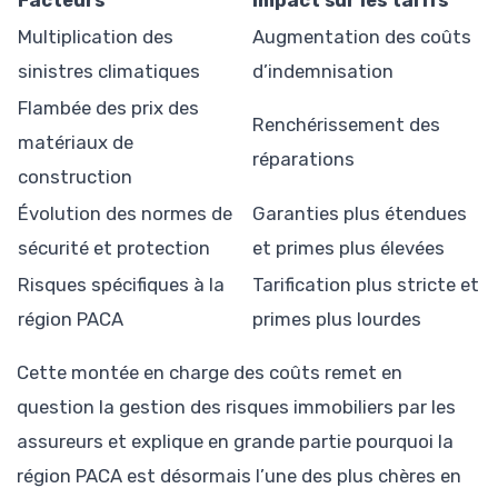
Facteurs
Impact sur les tarifs
Multiplication des
Augmentation des coûts
sinistres climatiques
d’indemnisation
Flambée des prix des
Renchérissement des
matériaux de
réparations
construction
Évolution des normes de
Garanties plus étendues
sécurité et protection
et primes plus élevées
Risques spécifiques à la
Tarification plus stricte et
région PACA
primes plus lourdes
Cette montée en charge des coûts remet en
question la gestion des risques immobiliers par les
assureurs et explique en grande partie pourquoi la
région PACA est désormais l’une des plus chères en