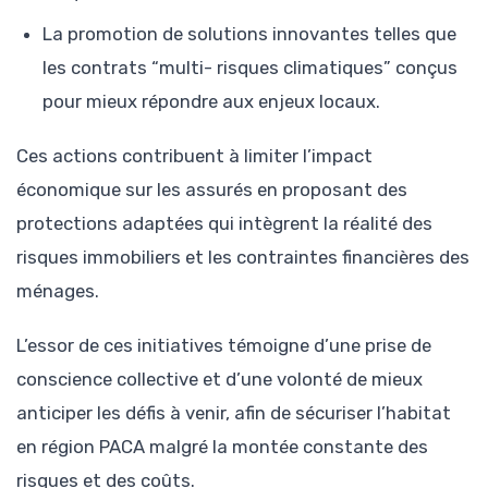
La promotion de solutions innovantes telles que
les contrats “multi- risques climatiques” conçus
pour mieux répondre aux enjeux locaux.
Ces actions contribuent à limiter l’impact
économique sur les assurés en proposant des
protections adaptées qui intègrent la réalité des
risques immobiliers et les contraintes financières des
ménages.
L’essor de ces initiatives témoigne d’une prise de
conscience collective et d’une volonté de mieux
anticiper les défis à venir, afin de sécuriser l’habitat
en région PACA malgré la montée constante des
risques et des coûts.