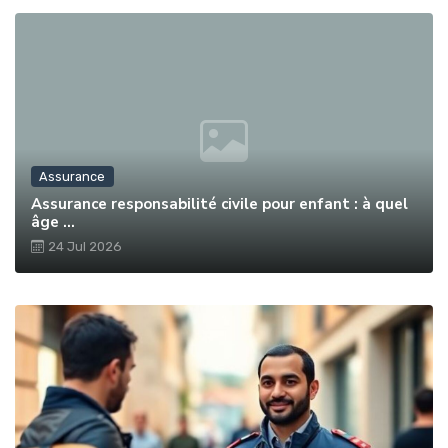
Assurance
Assurance responsabilité civile pour enfant : à quel
âge ...
24 Jul 2026