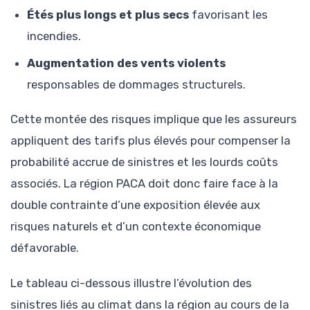
Étés plus longs et plus secs
favorisant les
incendies.
Augmentation des vents violents
responsables de dommages structurels.
Cette montée des risques implique que les assureurs
appliquent des tarifs plus élevés pour compenser la
probabilité accrue de sinistres et les lourds coûts
associés. La région PACA doit donc faire face à la
double contrainte d’une exposition élevée aux
risques naturels et d’un contexte économique
défavorable.
Le tableau ci-dessous illustre l’évolution des
sinistres liés au climat dans la région au cours de la