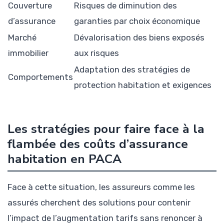
Couverture
Risques de diminution des
d’assurance
garanties par choix économique
Marché
Dévalorisation des biens exposés
immobilier
aux risques
Adaptation des stratégies de
Comportements
protection habitation et exigences
Les stratégies pour faire face à la
flambée des coûts d’assurance
habitation en PACA
Face à cette situation, les assureurs comme les
assurés cherchent des solutions pour contenir
l’impact de l’augmentation tarifs sans renoncer à