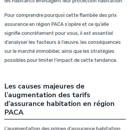
les habitants envisagent leur protection habitation.
Pour comprendre pourquoi cette flambée des prix
assurance en région PACA s’opère et ce qu’elle
signifie concrètement pour vous, il est essentiel
d’analyser les facteurs à l’œuvre, les conséquences
sur le marché immobilier, ainsi que les stratégies
possibles pour limiter l’impact de cette tendance.
Les causes majeures de
l’augmentation des tarifs
d’assurance habitation en région
PACA
L’augmentation des primes d’assurance habitation