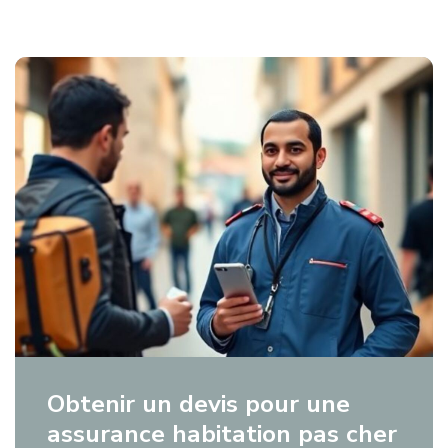
Obtenir un devis pour une
assurance habitation pas cher