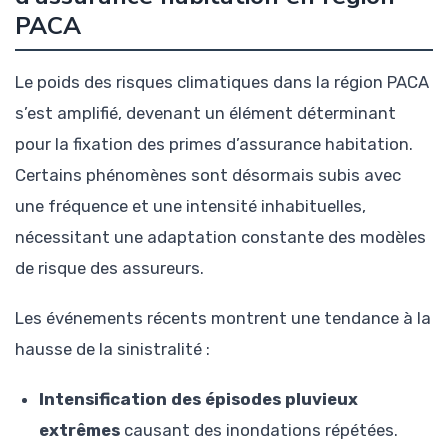
PACA
Le poids des risques climatiques dans la région PACA
s’est amplifié, devenant un élément déterminant
pour la fixation des primes d’assurance habitation.
Certains phénomènes sont désormais subis avec
une fréquence et une intensité inhabituelles,
nécessitant une adaptation constante des modèles
de risque des assureurs.
Les événements récents montrent une tendance à la
hausse de la sinistralité :
Intensification des épisodes pluvieux
extrêmes
causant des inondations répétées.