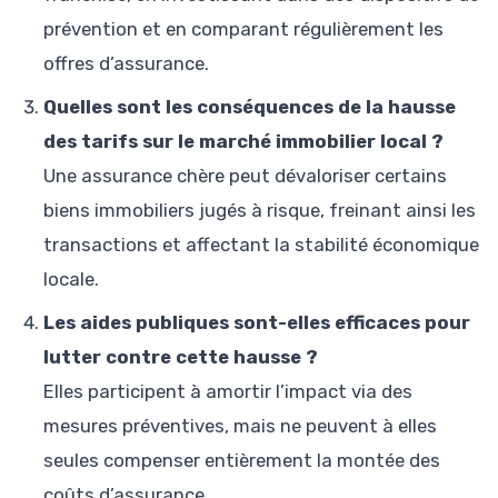
prévention et en comparant régulièrement les
offres d’assurance.
Quelles sont les conséquences de la hausse
des tarifs sur le marché immobilier local ?
Une assurance chère peut dévaloriser certains
biens immobiliers jugés à risque, freinant ainsi les
transactions et affectant la stabilité économique
locale.
Les aides publiques sont-elles efficaces pour
lutter contre cette hausse ?
Elles participent à amortir l’impact via des
mesures préventives, mais ne peuvent à elles
seules compenser entièrement la montée des
coûts d’assurance.