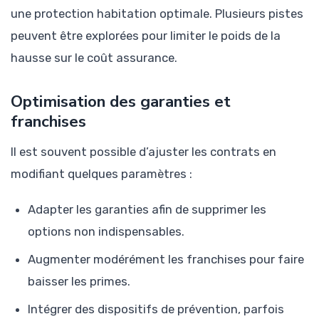
une protection habitation optimale. Plusieurs pistes
peuvent être explorées pour limiter le poids de la
hausse sur le coût assurance.
Optimisation des garanties et
franchises
Il est souvent possible d’ajuster les contrats en
modifiant quelques paramètres :
Adapter les garanties afin de supprimer les
options non indispensables.
Augmenter modérément les franchises pour faire
baisser les primes.
Intégrer des dispositifs de prévention, parfois