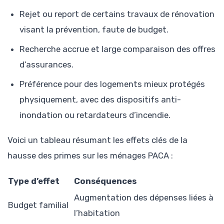
Rejet ou report de certains travaux de rénovation
visant la prévention, faute de budget.
Recherche accrue et large comparaison des offres
d’assurances.
Préférence pour des logements mieux protégés
physiquement, avec des dispositifs anti-
inondation ou retardateurs d’incendie.
Voici un tableau résumant les effets clés de la
hausse des primes sur les ménages PACA :
Type d’effet
Conséquences
Augmentation des dépenses liées à
Budget familial
l’habitation