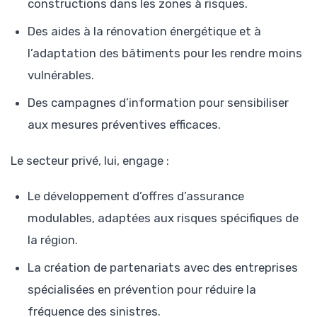
constructions dans les zones à risques.
Des aides à la rénovation énergétique et à
l’adaptation des bâtiments pour les rendre moins
vulnérables.
Des campagnes d’information pour sensibiliser
aux mesures préventives efficaces.
Le secteur privé, lui, engage :
Le développement d’offres d’assurance
modulables, adaptées aux risques spécifiques de
la région.
La création de partenariats avec des entreprises
spécialisées en prévention pour réduire la
fréquence des sinistres.