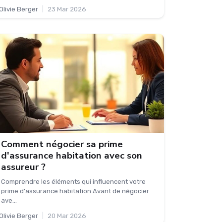
Olivie Berger
|
23 Mar 2026
Comment négocier sa prime
d'assurance habitation avec son
assureur ?
Comprendre les éléments qui influencent votre
prime d'assurance habitation Avant de négocier
ave...
Olivie Berger
|
20 Mar 2026