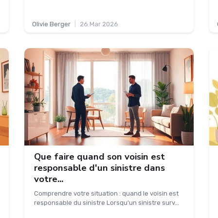
Olivie Berger
|
26 Mar 2026
Que faire quand son voisin est
responsable d'un sinistre dans
votre...
Comprendre votre situation : quand le voisin est
responsable du sinistre Lorsqu'un sinistre surv...