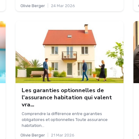
Olivie Berger
|
24 Mar 2026
Les garanties optionnelles de
l'assurance habitation qui valent
vra...
Comprendre la différence entre garanties
obligatoires et optionnelles Toute assurance
habitation...
Olivie Berger
|
21 Mar 2026