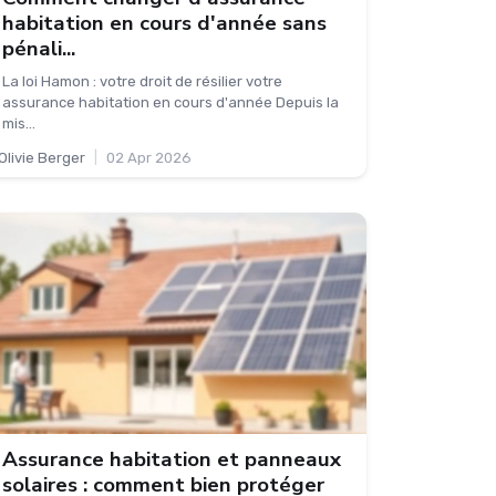
habitation en cours d'année sans
pénali...
La loi Hamon : votre droit de résilier votre
assurance habitation en cours d'année Depuis la
mis...
Olivie Berger
|
02 Apr 2026
Assurance habitation et panneaux
solaires : comment bien protéger