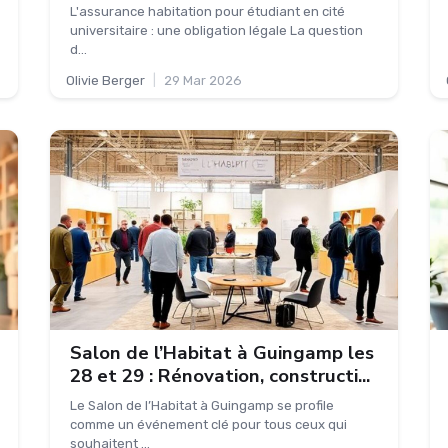
L'assurance habitation pour étudiant en cité
universitaire : une obligation légale La question
d...
Olivie Berger
|
29 Mar 2026
Salon de l’Habitat à Guingamp les
28 et 29 : Rénovation, constructi...
Le Salon de l’Habitat à Guingamp se profile
comme un événement clé pour tous ceux qui
souhaitent ...