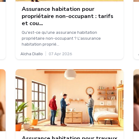
Assurance habitation pour
propriétaire non-occupant : tarifs
et cou...
Qu'est-ce qu'une assurance habitation
propriétaire non-occupant ? L'assurance
habitation proprié...
Aïcha Diallo
|
07 Apr 2026
Assurance habitation pour travaux