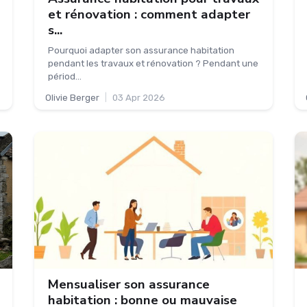
et rénovation : comment adapter
s...
Pourquoi adapter son assurance habitation
pendant les travaux et rénovation ? Pendant une
périod...
Olivie Berger
|
03 Apr 2026
Mensualiser son assurance
habitation : bonne ou mauvaise