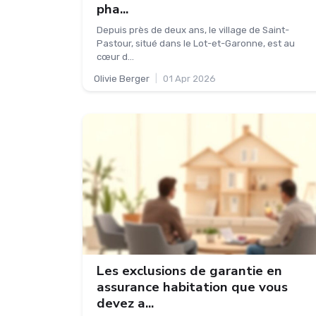
pha...
Depuis près de deux ans, le village de Saint-
Pastour, situé dans le Lot-et-Garonne, est au
cœur d...
Olivie Berger
|
01 Apr 2026
Les exclusions de garantie en
assurance habitation que vous
devez a...