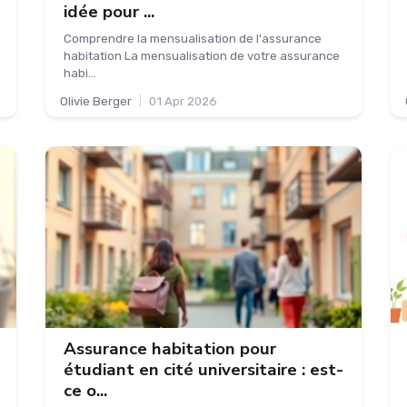
idée pour ...
Comprendre la mensualisation de l'assurance
habitation La mensualisation de votre assurance
habi...
Olivie Berger
|
01 Apr 2026
Assurance habitation pour
étudiant en cité universitaire : est-
ce o...