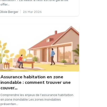
offer...
Olivie Berger
|
26 Mar 2026
Assurance habitation en zone
inondable : comment trouver une
couver...
Comprendre les enjeux de l'assurance habitation
en zone inondable Les zones inondables
présenten...