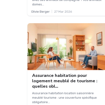
domes...
Olivie Berger
|
27 Mar 2026
Assurance habitation pour
logement meublé de tourisme :
quelles obl...
Assurance habitation location saisonnière
meublé tourisme : une couverture spécifique
obligatoire...