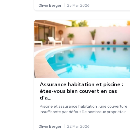
Olivie Berger
|
25 Mar 2026
Assurance habitation et piscine :
êtes-vous bien couvert en cas
d'a...
Piscine et assurance habitation : une couverture
insuffisante par défaut De nombreux propriétair...
Olivie Berger
|
22 Mar 2026