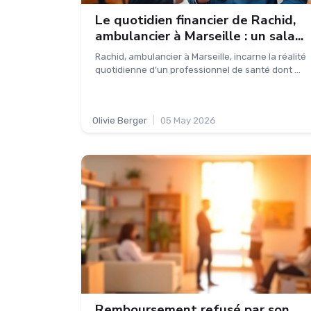
Le quotidien financier de Rachid,
ambulancier à Marseille : un sala...
Rachid, ambulancier à Marseille, incarne la réalité
quotidienne d’un professionnel de santé dont ...
Olivie Berger
|
05 May 2026
Remboursement refusé par son