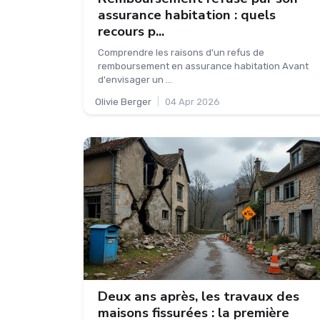
assurance habitation : quels
recours p...
Comprendre les raisons d'un refus de
remboursement en assurance habitation Avant
d'envisager un ...
Olivie Berger
|
04 Apr 2026
Deux ans après, les travaux des
maisons fissurées : la première