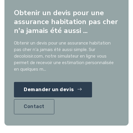
Obtenir un devis pour une
assurance habitation pas cher
n'a jamais été aussi ...
Obtenir un devis pour une assurance habitation
pas cher n'a jamais été aussi simple. Sur
decoloisir.com, notre simulateur en ligne vous
permet de recevoir une estimation personnalisée
en quelques m...
Demander un devis
Contact