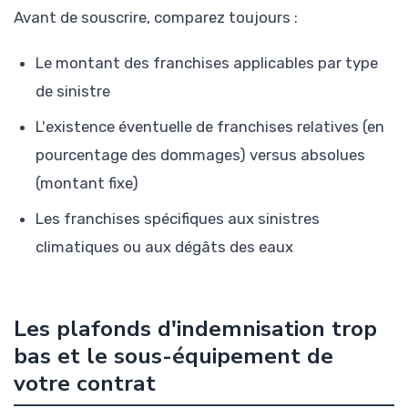
Avant de souscrire, comparez toujours :
Le montant des franchises applicables par type
de sinistre
L'existence éventuelle de franchises relatives (en
pourcentage des dommages) versus absolues
(montant fixe)
Les franchises spécifiques aux sinistres
climatiques ou aux dégâts des eaux
Les plafonds d'indemnisation trop
bas et le sous-équipement de
votre contrat