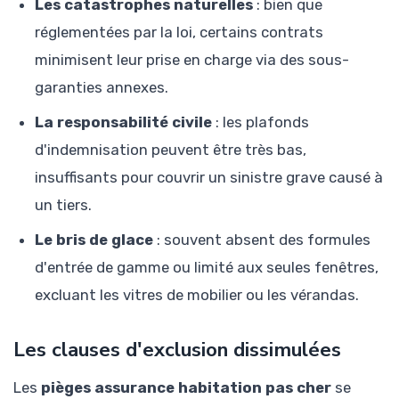
Les catastrophes naturelles
: bien que
réglementées par la loi, certains contrats
minimisent leur prise en charge via des sous-
garanties annexes.
La responsabilité civile
: les plafonds
d'indemnisation peuvent être très bas,
insuffisants pour couvrir un sinistre grave causé à
un tiers.
Le bris de glace
: souvent absent des formules
d'entrée de gamme ou limité aux seules fenêtres,
excluant les vitres de mobilier ou les vérandas.
Les clauses d'exclusion dissimulées
Les
pièges assurance habitation pas cher
se