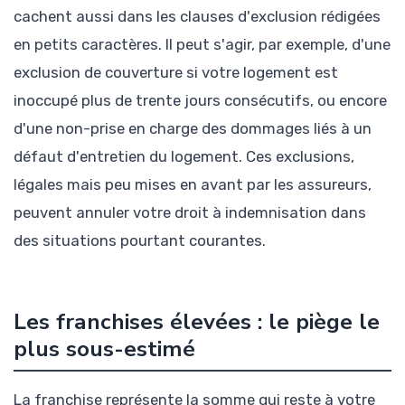
cachent aussi dans les clauses d'exclusion rédigées
en petits caractères. Il peut s'agir, par exemple, d'une
exclusion de couverture si votre logement est
inoccupé plus de trente jours consécutifs, ou encore
d'une non-prise en charge des dommages liés à un
défaut d'entretien du logement. Ces exclusions,
légales mais peu mises en avant par les assureurs,
peuvent annuler votre droit à indemnisation dans
des situations pourtant courantes.
Les franchises élevées : le piège le
plus sous-estimé
La franchise représente la somme qui reste à votre