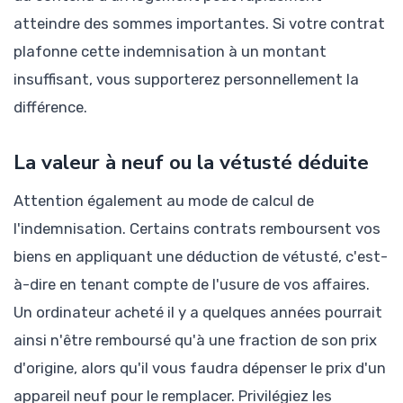
atteindre des sommes importantes. Si votre contrat
plafonne cette indemnisation à un montant
insuffisant, vous supporterez personnellement la
différence.
La valeur à neuf ou la vétusté déduite
Attention également au mode de calcul de
l'indemnisation. Certains contrats remboursent vos
biens en appliquant une déduction de vétusté, c'est-
à-dire en tenant compte de l'usure de vos affaires.
Un ordinateur acheté il y a quelques années pourrait
ainsi n'être remboursé qu'à une fraction de son prix
d'origine, alors qu'il vous faudra dépenser le prix d'un
appareil neuf pour le remplacer. Privilégiez les