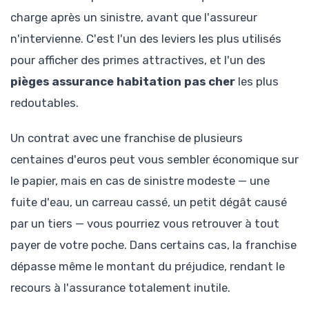
charge après un sinistre, avant que l'assureur
n'intervienne. C'est l'un des leviers les plus utilisés
pour afficher des primes attractives, et l'un des
pièges assurance habitation pas cher
les plus
redoutables.
Un contrat avec une franchise de plusieurs
centaines d'euros peut vous sembler économique sur
le papier, mais en cas de sinistre modeste — une
fuite d'eau, un carreau cassé, un petit dégât causé
par un tiers — vous pourriez vous retrouver à tout
payer de votre poche. Dans certains cas, la franchise
dépasse même le montant du préjudice, rendant le
recours à l'assurance totalement inutile.