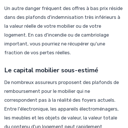
Un autre danger fréquent des offres à bas prix réside
dans des plafonds d'indemnisation très inférieurs à
la valeur réelle de votre mobilier ou de votre
logement. En cas d'incendie ou de cambriolage
important, vous pourriez ne récupérer qu'une
fraction de vos pertes réelles.
Le capital mobilier sous-estimé
De nombreux assureurs proposent des plafonds de
remboursement pour le mobilier qui ne
correspondent pas à la réalité des foyers actuels.
Entre l'électronique, les appareils électroménagers,
les meubles et les objets de valeur, la valeur totale
du contenu d'un logement peut rapidement