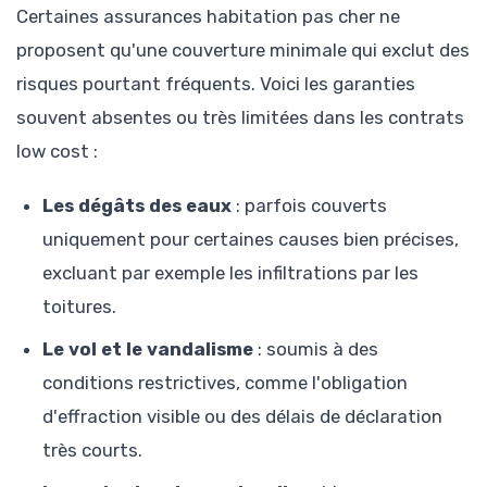
Certaines assurances habitation pas cher ne
proposent qu'une couverture minimale qui exclut des
risques pourtant fréquents. Voici les garanties
souvent absentes ou très limitées dans les contrats
low cost :
Les dégâts des eaux
: parfois couverts
uniquement pour certaines causes bien précises,
excluant par exemple les infiltrations par les
toitures.
Le vol et le vandalisme
: soumis à des
conditions restrictives, comme l'obligation
d'effraction visible ou des délais de déclaration
très courts.