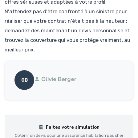
offres sérieuses et adaptées à votre profil.
N'attendez pas d'être confronté à un sinistre pour
réaliser que votre contrat n'était pas à la hauteur :
demandez dès maintenant un devis personnalisé et
trouvez la couverture qui vous protège vraiment, au
meilleur prix.
Olivie Berger
OB
Faites votre simulation
Obtenir un devis pour une assurance habitation pas cher