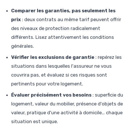
Comparer les garanties, pas seulement les
prix
: deux contrats au même tarif peuvent offrir
des niveaux de protection radicalement
différents. Lisez attentivement les conditions
générales.
Vérifier les exclusions de garantie
: repérez les
situations dans lesquelles l'assureur ne vous
couvrira pas, et évaluez si ces risques sont
pertinents pour votre logement.
Évaluer précisément vos besoins
: superficie du
logement, valeur du mobilier, présence d'objets de
valeur, pratique d'une activité à domicile… chaque
situation est unique.