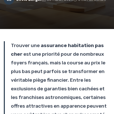
Trouver une
assurance habitation pas
cher
est une priorité pour de nombreux
foyers français, mais la course au prix le
plus bas peut parfois se transformer en
véritable piège financier. Entre les
exclusions de garanties bien cachées et
les franchises astronomiques, certaines
offres attractives en apparence peuvent