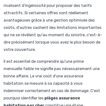
rivalisent d'ingéniosité pour proposer des tarifs
attractifs. Si certaines offres sont réellement
avantageuses grâce à une gestion optimisée des
coûts, d'autres cachent des limitations importantes
qui ne se révèlent qu'au moment du sinistre, c'est-à-
dire précisément lorsque vous avez le plus besoin de
votre couverture.
Il est essentiel de comprendre qu'une prime
mensuelle faible ne signifie pas nécessairement une
bonne affaire. Le vrai coût d'une assurance
habitation se mesure à sa capacité à vous
indemniser correctement en cas de dommage. C'est
pourquoi identifier les
pièges assurance
habitation pas cher
constitue une étape