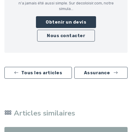
n'a jamais été aussi simple. Sur decoloisir.com, notre
simula...
Obtenir un devis
Nous contacter
Tous les articles
Assurance
Articles similaires