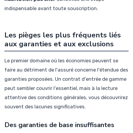
indispensable avant toute souscription.
Les pièges les plus fréquents liés
aux garanties et aux exclusions
Le premier domaine où les économies peuvent se
faire au détriment de l'assuré concerne l'étendue des
garanties proposées. Un contrat d'entrée de gamme
peut sembler couvrir l'essentiel, mais à la lecture
attentive des conditions générales, vous découvrirez
souvent des lacunes significatives.
Des garanties de base insuffisantes