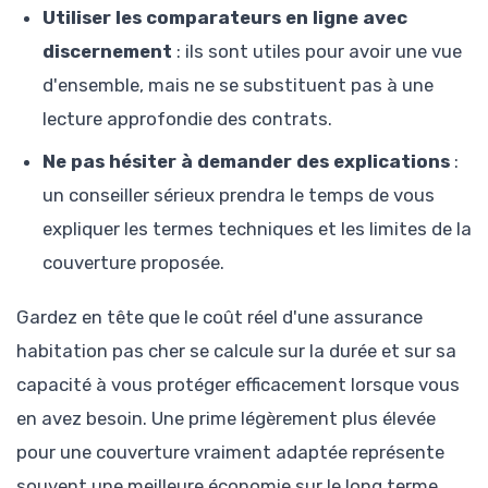
Utiliser les comparateurs en ligne avec
discernement
: ils sont utiles pour avoir une vue
d'ensemble, mais ne se substituent pas à une
lecture approfondie des contrats.
Ne pas hésiter à demander des explications
:
un conseiller sérieux prendra le temps de vous
expliquer les termes techniques et les limites de la
couverture proposée.
Gardez en tête que le coût réel d'une assurance
habitation pas cher se calcule sur la durée et sur sa
capacité à vous protéger efficacement lorsque vous
en avez besoin. Une prime légèrement plus élevée
pour une couverture vraiment adaptée représente
souvent une meilleure économie sur le long terme.