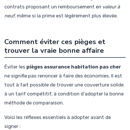
contrats proposant un remboursement en
valeur à
neuf
, même si la prime est légèrement plus élevée.
Comment éviter ces pièges et
trouver la vraie bonne affaire
Éviter les
pièges assurance habitation pas cher
ne signifie pas renoncer à faire des économies. Il est
tout à fait possible de trouver une couverture solide
à un tarif compétitif, à condition d'adopter la bonne
méthode de comparaison.
Voici les réflexes essentiels à adopter avant de
signer :