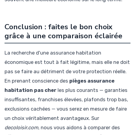
Conclusion : faites le bon choix
grâce à une comparaison éclairée
La recherche d'une assurance habitation
économique est tout à fait légitime, mais elle ne doit
pas se faire au détriment de votre protection réelle.
En prenant conscience des
pièges assurance
habitation pas cher
les plus courants — garanties
insuffisantes, franchises élevées, plafonds trop bas,
exclusions cachées — vous serez en mesure de faire
un choix véritablement avantageux. Sur
decoloisir.com
, nous vous aidons à comparer des