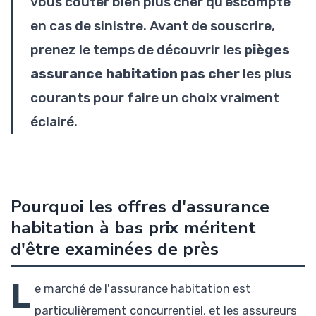
vous coûter bien plus cher qu'escompté
en cas de sinistre. Avant de souscrire,
prenez le temps de découvrir les
pièges
assurance habitation pas cher
les plus
courants pour faire un choix vraiment
éclairé.
Pourquoi les offres d'assurance
habitation à bas prix méritent
d'être examinées de près
L
e marché de l'assurance habitation est
particulièrement concurrentiel, et les assureurs