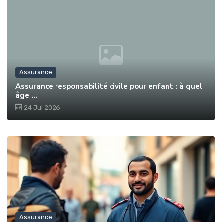
Assurance
Assurance responsabilité civile pour enfant : à quel
âge ...
24 Jul 2026
Assurance