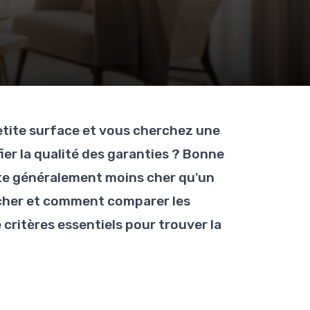
tite surface et vous cherchez une
ier la qualité des garanties ? Bonne
oûte généralement moins cher qu'un
rcher et comment comparer les
 critères essentiels pour trouver la