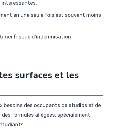
 intéressantes.
ement en une seule fois est souvent moins
timer (risque d'indemnisation
tes surfaces et les
ux besoins des occupants de studios et de
 des formules allégées, spécialement
 étudiants.