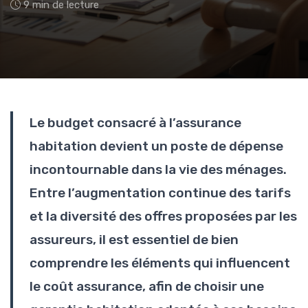
9 min de lecture
Le budget consacré à l’assurance
habitation devient un poste de dépense
incontournable dans la vie des ménages.
Entre l’augmentation continue des tarifs
et la diversité des offres proposées par les
assureurs, il est essentiel de bien
comprendre les éléments qui influencent
le coût assurance, afin de choisir une