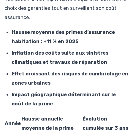
choix des garanties tout en surveillant son coût
assurance.
Hausse moyenne des primes d’assurance
habitation : +11 % en 2025
Inflation des coûts suite aux sinistres
climatiques et travaux de réparation
Effet croissant des risques de cambriolage en
zones urbaines
Impact géographique déterminant sur le
coût de la prime
Hausse annuelle
Évolution
Année
moyenne de la prime
cumulée sur 3 ans