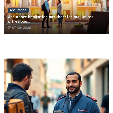
Assurance
Assurance habitation pas cher : les meilleures
offres pou...
07 Apr 2026