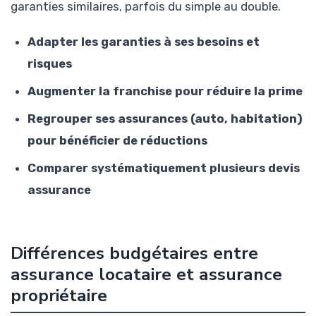
garanties similaires, parfois du simple au double.
Adapter les garanties à ses besoins et
risques
Augmenter la franchise pour réduire la prime
Regrouper ses assurances (auto, habitation)
pour bénéficier de réductions
Comparer systématiquement plusieurs devis
assurance
Différences budgétaires entre
assurance locataire et assurance
propriétaire