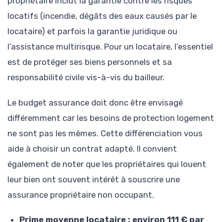
propriétaire inclut la garantie contre les risques
locatifs (incendie, dégâts des eaux causés par le
locataire) et parfois la garantie juridique ou
l’assistance multirisque. Pour un locataire, l’essentiel
est de protéger ses biens personnels et sa
responsabilité civile vis-à-vis du bailleur.
Le budget assurance doit donc être envisagé
différemment car les besoins de protection logement
ne sont pas les mêmes. Cette différenciation vous
aide à choisir un contrat adapté. Il convient
également de noter que les propriétaires qui louent
leur bien ont souvent intérêt à souscrire une
assurance propriétaire non occupant.
Prime moyenne locataire : environ 111 € par