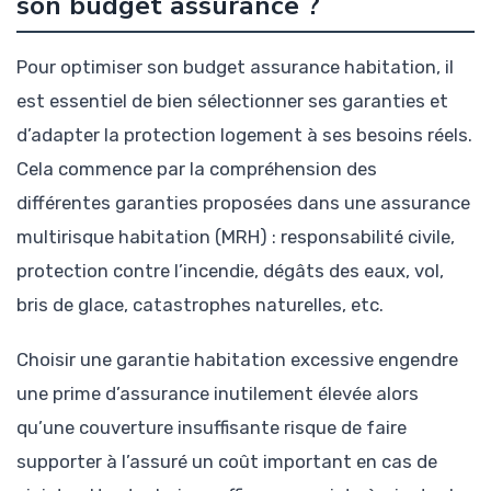
son budget assurance ?
Pour optimiser son budget assurance habitation, il
est essentiel de bien sélectionner ses garanties et
d’adapter la protection logement à ses besoins réels.
Cela commence par la compréhension des
différentes garanties proposées dans une assurance
multirisque habitation (MRH) : responsabilité civile,
protection contre l’incendie, dégâts des eaux, vol,
bris de glace, catastrophes naturelles, etc.
Choisir une garantie habitation excessive engendre
une prime d’assurance inutilement élevée alors
qu’une couverture insuffisante risque de faire
supporter à l’assuré un coût important en cas de