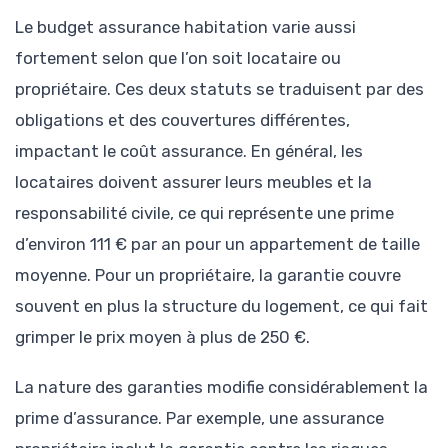
Le budget assurance habitation varie aussi
fortement selon que l’on soit locataire ou
propriétaire. Ces deux statuts se traduisent par des
obligations et des couvertures différentes,
impactant le coût assurance. En général, les
locataires doivent assurer leurs meubles et la
responsabilité civile, ce qui représente une prime
d’environ 111 € par an pour un appartement de taille
moyenne. Pour un propriétaire, la garantie couvre
souvent en plus la structure du logement, ce qui fait
grimper le prix moyen à plus de 250 €.
La nature des garanties modifie considérablement la
prime d’assurance. Par exemple, une assurance