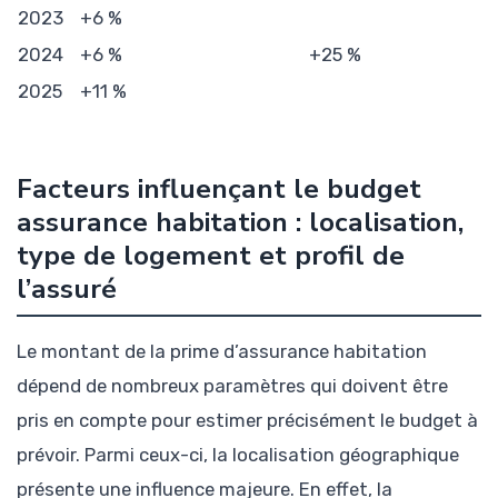
2023
+6 %
2024
+6 %
+25 %
2025
+11 %
Facteurs influençant le budget
assurance habitation : localisation,
type de logement et profil de
l’assuré
Le montant de la prime d’assurance habitation
dépend de nombreux paramètres qui doivent être
pris en compte pour estimer précisément le budget à
prévoir. Parmi ceux-ci, la localisation géographique
présente une influence majeure. En effet, la