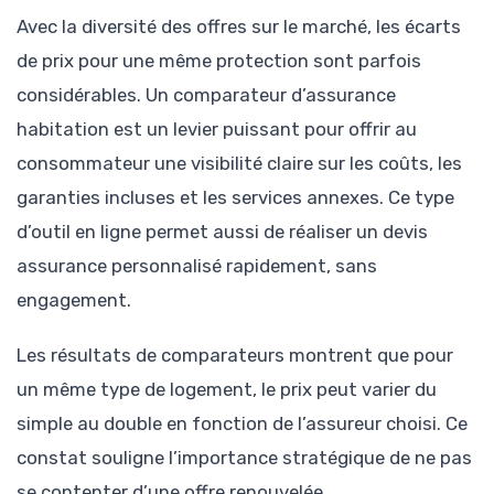
Avec la diversité des offres sur le marché, les écarts
de prix pour une même protection sont parfois
considérables. Un comparateur d’assurance
habitation est un levier puissant pour offrir au
consommateur une visibilité claire sur les coûts, les
garanties incluses et les services annexes. Ce type
d’outil en ligne permet aussi de réaliser un devis
assurance personnalisé rapidement, sans
engagement.
Les résultats de comparateurs montrent que pour
un même type de logement, le prix peut varier du
simple au double en fonction de l’assureur choisi. Ce
constat souligne l’importance stratégique de ne pas
se contenter d’une offre renouvelée