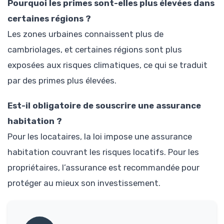
Pourquoi les primes sont-elles plus élevées dans
certaines régions ?
Les zones urbaines connaissent plus de
cambriolages, et certaines régions sont plus
exposées aux risques climatiques, ce qui se traduit
par des primes plus élevées.
Est-il obligatoire de souscrire une assurance
habitation ?
Pour les locataires, la loi impose une assurance
habitation couvrant les risques locatifs. Pour les
propriétaires, l’assurance est recommandée pour
protéger au mieux son investissement.