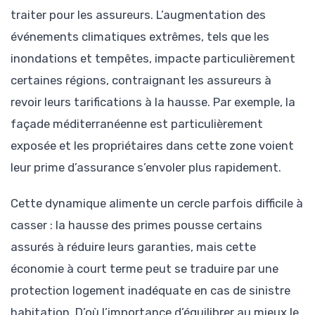
traiter pour les assureurs. L’augmentation des
événements climatiques extrêmes, tels que les
inondations et tempêtes, impacte particulièrement
certaines régions, contraignant les assureurs à
revoir leurs tarifications à la hausse. Par exemple, la
façade méditerranéenne est particulièrement
exposée et les propriétaires dans cette zone voient
leur prime d’assurance s’envoler plus rapidement.
Cette dynamique alimente un cercle parfois difficile à
casser : la hausse des primes pousse certains
assurés à réduire leurs garanties, mais cette
économie à court terme peut se traduire par une
protection logement inadéquate en cas de sinistre
habitation. D’où l’importance d’équilibrer au mieux le