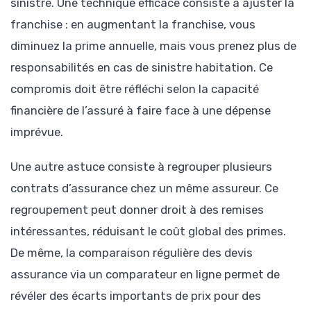
sinistre. Une technique efficace consiste à ajuster la
franchise : en augmentant la franchise, vous
diminuez la prime annuelle, mais vous prenez plus de
responsabilités en cas de sinistre habitation. Ce
compromis doit être réfléchi selon la capacité
financière de l’assuré à faire face à une dépense
imprévue.
Une autre astuce consiste à regrouper plusieurs
contrats d’assurance chez un même assureur. Ce
regroupement peut donner droit à des remises
intéressantes, réduisant le coût global des primes.
De même, la comparaison régulière des devis
assurance via un comparateur en ligne permet de
révéler des écarts importants de prix pour des