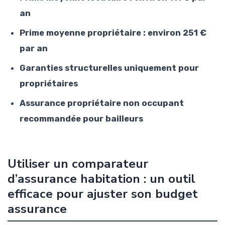
an
Prime moyenne propriétaire : environ 251 €
par an
Garanties structurelles uniquement pour
propriétaires
Assurance propriétaire non occupant
recommandée pour bailleurs
Utiliser un comparateur
d’assurance habitation : un outil
efficace pour ajuster son budget
assurance