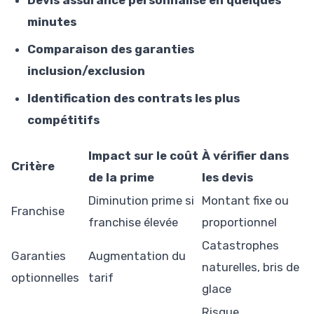
minutes
Comparaison des garanties
inclusion/exclusion
Identification des contrats les plus
compétitifs
Impact sur le coût
À vérifier dans
Critère
de la prime
les devis
Diminution prime si
Montant fixe ou
Franchise
franchise élevée
proportionnel
Catastrophes
Garanties
Augmentation du
naturelles, bris de
optionnelles
tarif
glace
Risque