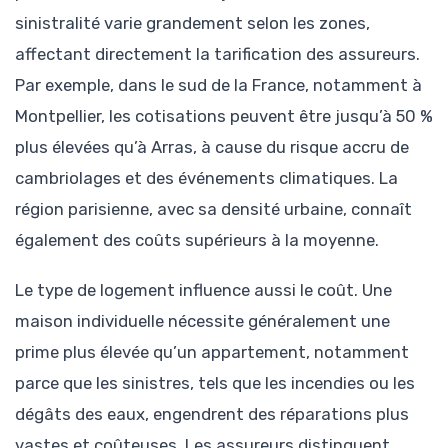
sinistralité varie grandement selon les zones,
affectant directement la tarification des assureurs.
Par exemple, dans le sud de la France, notamment à
Montpellier, les cotisations peuvent être jusqu’à 50 %
plus élevées qu’à Arras, à cause du risque accru de
cambriolages et des événements climatiques. La
région parisienne, avec sa densité urbaine, connaît
également des coûts supérieurs à la moyenne.
Le type de logement influence aussi le coût. Une
maison individuelle nécessite généralement une
prime plus élevée qu’un appartement, notamment
parce que les sinistres, tels que les incendies ou les
dégâts des eaux, engendrent des réparations plus
vastes et coûteuses. Les assureurs distinguent