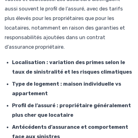
aussi souvent le profil de l’assuré, avec des tarifs
plus élevés pour les propriétaires que pour les
locataires, notamment en raison des garanties et
responsabilités ajoutées dans un contrat
d’assurance propriétaire.
Localisation : variation des primes selon le
taux de sinistralité et les risques climatiques
Type de logement : maison individuelle vs
appartement
Profil de l’assuré : propriétaire généralement
plus cher que locataire
Antécédents d’assurance et comportement
face aux sinistres