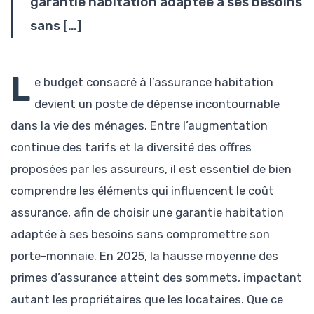
garantie habitation adaptée à ses besoins
sans […]
L
e budget consacré à l’assurance habitation
devient un poste de dépense incontournable
dans la vie des ménages. Entre l’augmentation
continue des tarifs et la diversité des offres
proposées par les assureurs, il est essentiel de bien
comprendre les éléments qui influencent le coût
assurance, afin de choisir une garantie habitation
adaptée à ses besoins sans compromettre son
porte-monnaie. En 2025, la hausse moyenne des
primes d’assurance atteint des sommets, impactant
autant les propriétaires que les locataires. Que ce