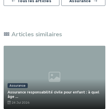
Tous les articles
Assurance
Articles similaires
Assurance
Assurance responsabilité civile pour enfant : à quel
âge ...
24 Jul 2026