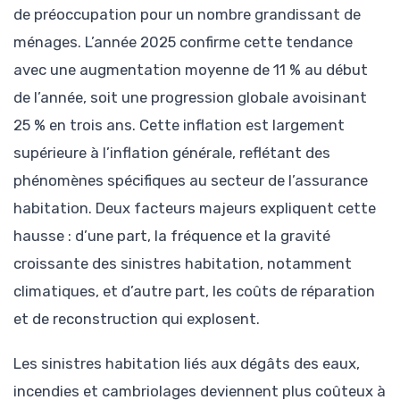
de préoccupation pour un nombre grandissant de
ménages. L’année 2025 confirme cette tendance
avec une augmentation moyenne de 11 % au début
de l’année, soit une progression globale avoisinant
25 % en trois ans. Cette inflation est largement
supérieure à l’inflation générale, reflétant des
phénomènes spécifiques au secteur de l’assurance
habitation. Deux facteurs majeurs expliquent cette
hausse : d’une part, la fréquence et la gravité
croissante des sinistres habitation, notamment
climatiques, et d’autre part, les coûts de réparation
et de reconstruction qui explosent.
Les sinistres habitation liés aux dégâts des eaux,
incendies et cambriolages deviennent plus coûteux à