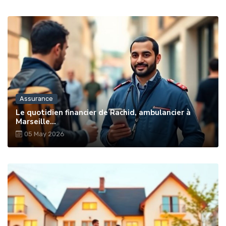
Assurance
Le quotidien financier de Rachid, ambulancier à
Marseille...
05 May 2026