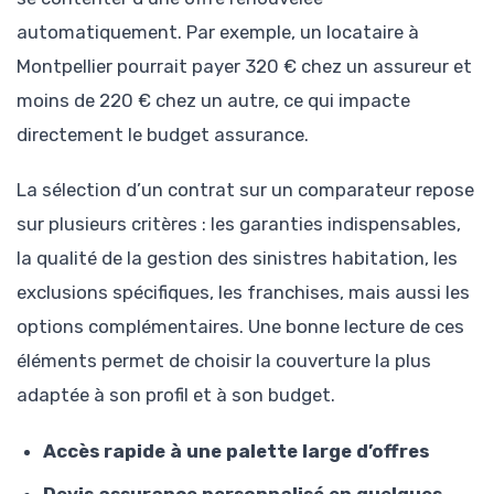
automatiquement. Par exemple, un locataire à
Montpellier pourrait payer 320 € chez un assureur et
moins de 220 € chez un autre, ce qui impacte
directement le budget assurance.
La sélection d’un contrat sur un comparateur repose
sur plusieurs critères : les garanties indispensables,
la qualité de la gestion des sinistres habitation, les
exclusions spécifiques, les franchises, mais aussi les
options complémentaires. Une bonne lecture de ces
éléments permet de choisir la couverture la plus
adaptée à son profil et à son budget.
Accès rapide à une palette large d’offres
Devis assurance personnalisé en quelques