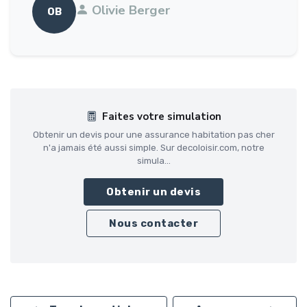
Olivie Berger
OB
Faites votre simulation
Obtenir un devis pour une assurance habitation pas cher
n'a jamais été aussi simple. Sur decoloisir.com, notre
simula...
Obtenir un devis
Nous contacter