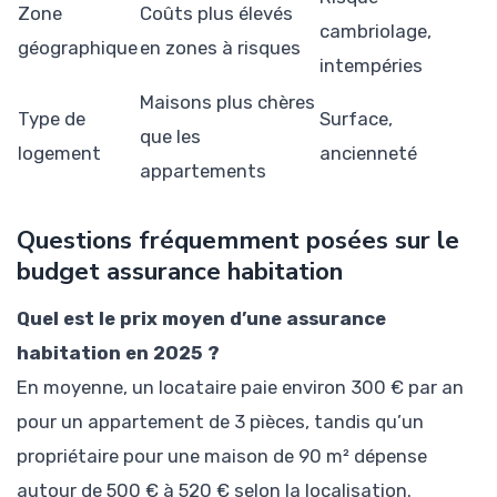
Zone
Coûts plus élevés
cambriolage,
géographique
en zones à risques
intempéries
Maisons plus chères
Type de
Surface,
que les
logement
ancienneté
appartements
Questions fréquemment posées sur le
budget assurance habitation
Quel est le prix moyen d’une assurance
habitation en 2025 ?
En moyenne, un locataire paie environ 300 € par an
pour un appartement de 3 pièces, tandis qu’un
propriétaire pour une maison de 90 m² dépense
autour de 500 € à 520 € selon la localisation.