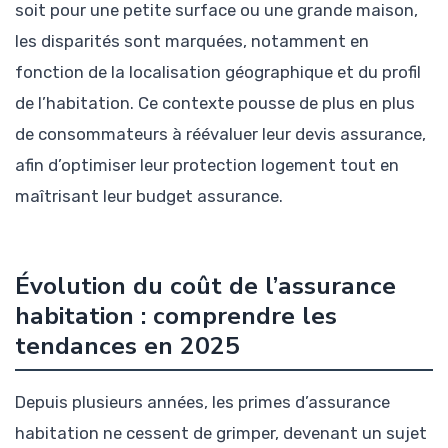
soit pour une petite surface ou une grande maison,
les disparités sont marquées, notamment en
fonction de la localisation géographique et du profil
de l’habitation. Ce contexte pousse de plus en plus
de consommateurs à réévaluer leur devis assurance,
afin d’optimiser leur protection logement tout en
maîtrisant leur budget assurance.
Évolution du coût de l’assurance
habitation : comprendre les
tendances en 2025
Depuis plusieurs années, les primes d’assurance
habitation ne cessent de grimper, devenant un sujet