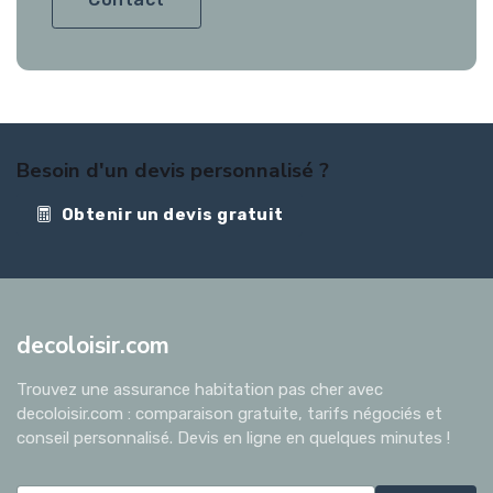
Besoin d'un devis personnalisé ?
Obtenir un devis gratuit
decoloisir.com
Trouvez une assurance habitation pas cher avec
decoloisir.com : comparaison gratuite, tarifs négociés et
conseil personnalisé. Devis en ligne en quelques minutes !