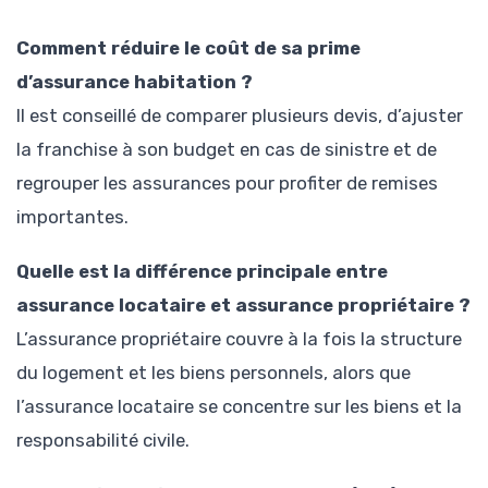
Comment réduire le coût de sa prime
d’assurance habitation ?
Il est conseillé de comparer plusieurs devis, d’ajuster
la franchise à son budget en cas de sinistre et de
regrouper les assurances pour profiter de remises
importantes.
Quelle est la différence principale entre
assurance locataire et assurance propriétaire ?
L’assurance propriétaire couvre à la fois la structure
du logement et les biens personnels, alors que
l’assurance locataire se concentre sur les biens et la
responsabilité civile.