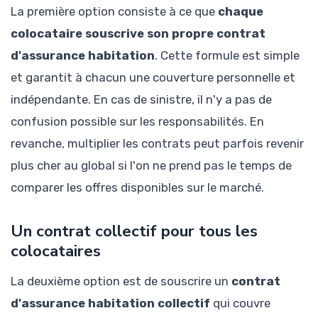
La première option consiste à ce que
chaque
colocataire souscrive son propre contrat
d'assurance habitation
. Cette formule est simple
et garantit à chacun une couverture personnelle et
indépendante. En cas de sinistre, il n'y a pas de
confusion possible sur les responsabilités. En
revanche, multiplier les contrats peut parfois revenir
plus cher au global si l'on ne prend pas le temps de
comparer les offres disponibles sur le marché.
Un contrat collectif pour tous les
colocataires
La deuxième option est de souscrire un
contrat
d'assurance habitation collectif
qui couvre