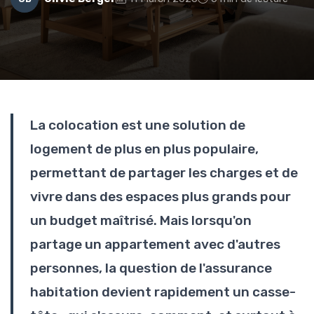
La colocation est une solution de
logement de plus en plus populaire,
permettant de partager les charges et de
vivre dans des espaces plus grands pour
un budget maîtrisé. Mais lorsqu'on
partage un appartement avec d'autres
personnes, la question de l'assurance
habitation devient rapidement un casse-