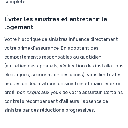
complète.
Éviter les sinistres et entretenir le
logement
Votre historique de sinistres influence directement
votre prime d'assurance. En adoptant des
comportements responsables au quotidien
(entretien des appareils, vérification des installations
électriques, sécurisation des accès), vous limitez les
risques de déclarations de sinistres et maintenez un
profil
bon risque
aux yeux de votre assureur. Certains
contrats récompensent d'ailleurs l'absence de
sinistre par des réductions progressives.