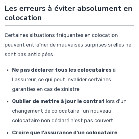
Les erreurs à éviter absolument en
colocation
Certaines situations fréquentes en colocation
peuvent entraîner de mauvaises surprises si elles ne
sont pas anticipées :
Ne pas déclarer tous les colocataires
à
l'assureur, ce qui peut invalider certaines
garanties en cas de sinistre.
Oublier de mettre à jour le contrat
lors d'un
changement de colocataire : un nouveau
colocataire non déclaré n'est pas couvert.
Croire que l'assurance d'un colocataire