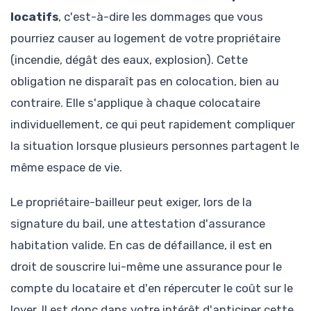
locatifs
, c'est-à-dire les dommages que vous
pourriez causer au logement de votre propriétaire
(incendie, dégât des eaux, explosion). Cette
obligation ne disparaît pas en colocation, bien au
contraire. Elle s'applique à chaque colocataire
individuellement, ce qui peut rapidement compliquer
la situation lorsque plusieurs personnes partagent le
même espace de vie.
Le propriétaire-bailleur peut exiger, lors de la
signature du bail, une attestation d'assurance
habitation valide. En cas de défaillance, il est en
droit de souscrire lui-même une assurance pour le
compte du locataire et d'en répercuter le coût sur le
loyer. Il est donc dans votre intérêt d'anticiper cette