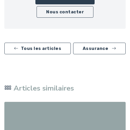
Nous contacter
Tous les articles
Assurance
Articles similaires