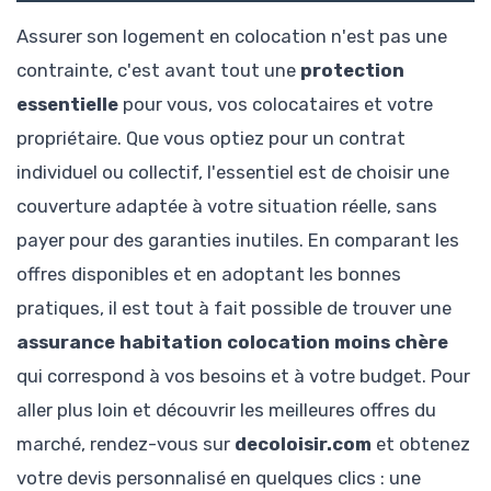
Assurer son logement en colocation n'est pas une
contrainte, c'est avant tout une
protection
essentielle
pour vous, vos colocataires et votre
propriétaire. Que vous optiez pour un contrat
individuel ou collectif, l'essentiel est de choisir une
couverture adaptée à votre situation réelle, sans
payer pour des garanties inutiles. En comparant les
offres disponibles et en adoptant les bonnes
pratiques, il est tout à fait possible de trouver une
assurance habitation colocation moins chère
qui correspond à vos besoins et à votre budget. Pour
aller plus loin et découvrir les meilleures offres du
marché, rendez-vous sur
decoloisir.com
et obtenez
votre devis personnalisé en quelques clics : une