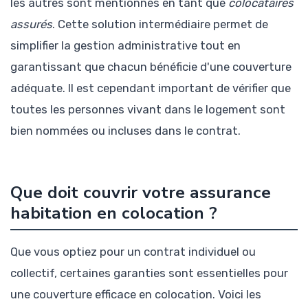
les autres sont mentionnés en tant que
colocataires
assurés
. Cette solution intermédiaire permet de
simplifier la gestion administrative tout en
garantissant que chacun bénéficie d'une couverture
adéquate. Il est cependant important de vérifier que
toutes les personnes vivant dans le logement sont
bien nommées ou incluses dans le contrat.
Que doit couvrir votre assurance
habitation en colocation ?
Que vous optiez pour un contrat individuel ou
collectif, certaines garanties sont essentielles pour
une couverture efficace en colocation. Voici les