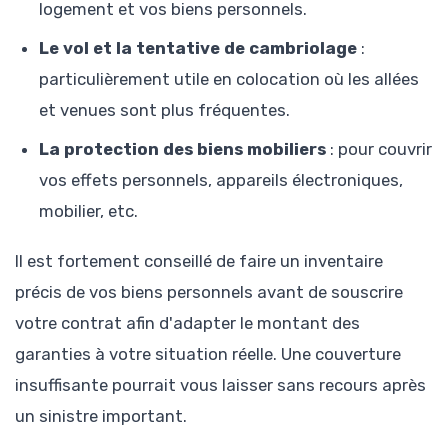
logement et vos biens personnels.
Le vol et la tentative de cambriolage
:
particulièrement utile en colocation où les allées
et venues sont plus fréquentes.
La protection des biens mobiliers
: pour couvrir
vos effets personnels, appareils électroniques,
mobilier, etc.
Il est fortement conseillé de faire un inventaire
précis de vos biens personnels avant de souscrire
votre contrat afin d'adapter le montant des
garanties à votre situation réelle. Une couverture
insuffisante pourrait vous laisser sans recours après
un sinistre important.