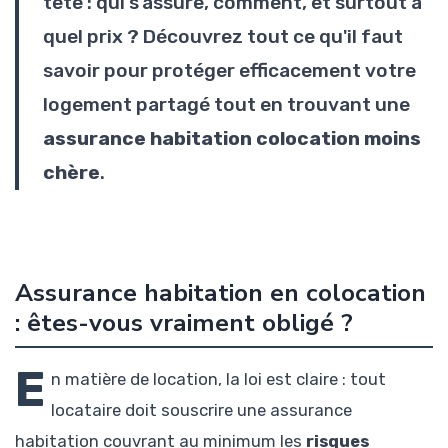
tête : qui s'assure, comment, et surtout à
quel prix ? Découvrez tout ce qu'il faut
savoir pour protéger efficacement votre
logement partagé tout en trouvant une
assurance habitation colocation moins
chère
.
Assurance habitation en colocation
: êtes-vous vraiment obligé ?
E
n matière de location, la loi est claire : tout
locataire doit souscrire une assurance
habitation couvrant au minimum les
risques