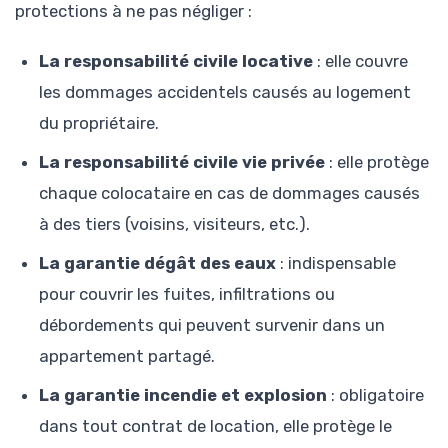
protections à ne pas négliger :
La responsabilité civile locative
: elle couvre
les dommages accidentels causés au logement
du propriétaire.
La responsabilité civile vie privée
: elle protège
chaque colocataire en cas de dommages causés
à des tiers (voisins, visiteurs, etc.).
La garantie dégât des eaux
: indispensable
pour couvrir les fuites, infiltrations ou
débordements qui peuvent survenir dans un
appartement partagé.
La garantie incendie et explosion
: obligatoire
dans tout contrat de location, elle protège le