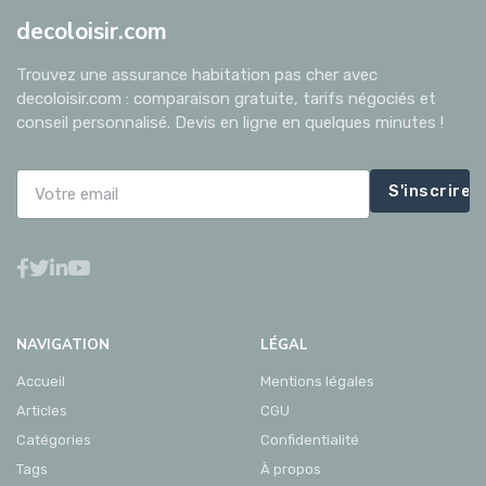
decoloisir.com
Trouvez une assurance habitation pas cher avec
decoloisir.com : comparaison gratuite, tarifs négociés et
conseil personnalisé. Devis en ligne en quelques minutes !
S'inscrire
NAVIGATION
LÉGAL
Accueil
Mentions légales
Articles
CGU
Catégories
Confidentialité
Tags
À propos