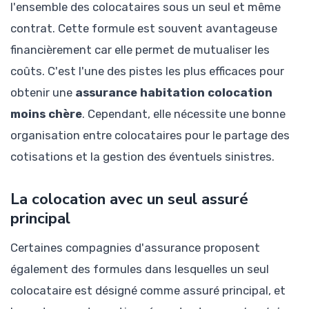
l'ensemble des colocataires sous un seul et même
contrat. Cette formule est souvent avantageuse
financièrement car elle permet de mutualiser les
coûts. C'est l'une des pistes les plus efficaces pour
obtenir une
assurance habitation colocation
moins chère
. Cependant, elle nécessite une bonne
organisation entre colocataires pour le partage des
cotisations et la gestion des éventuels sinistres.
La colocation avec un seul assuré
principal
Certaines compagnies d'assurance proposent
également des formules dans lesquelles un seul
colocataire est désigné comme assuré principal, et