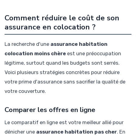
Comment réduire le coût de son
assurance en colocation ?
La recherche d'une
assurance habitation
colocation moins chère
est une préoccupation
légitime, surtout quand les budgets sont serrés.
Voici plusieurs stratégies concrètes pour réduire
votre prime d'assurance sans sacrifier la qualité de
votre couverture.
Comparer les offres en ligne
Le comparatif en ligne est votre meilleur allié pour
dénicher une
assurance habitation pas cher
. En