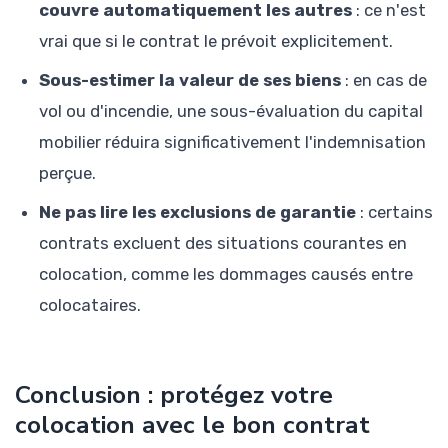
couvre automatiquement les autres
: ce n'est
vrai que si le contrat le prévoit explicitement.
Sous-estimer la valeur de ses biens
: en cas de
vol ou d'incendie, une sous-évaluation du capital
mobilier réduira significativement l'indemnisation
perçue.
Ne pas lire les exclusions de garantie
: certains
contrats excluent des situations courantes en
colocation, comme les dommages causés entre
colocataires.
Conclusion : protégez votre
colocation avec le bon contrat