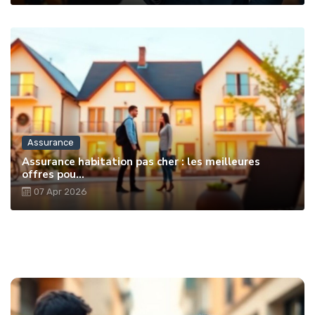
Assurance
Assurance habitation pas cher : les meilleures
offres pou...
07 Apr 2026