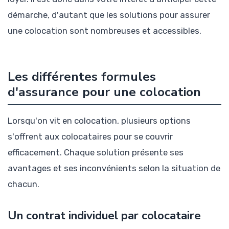
démarche, d'autant que les solutions pour assurer
une colocation sont nombreuses et accessibles.
Les différentes formules
d'assurance pour une colocation
Lorsqu'on vit en colocation, plusieurs options
s'offrent aux colocataires pour se couvrir
efficacement. Chaque solution présente ses
avantages et ses inconvénients selon la situation de
chacun.
Un contrat individuel par colocataire