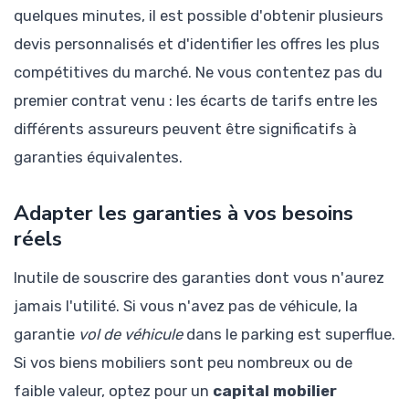
quelques minutes, il est possible d'obtenir plusieurs
devis personnalisés et d'identifier les offres les plus
compétitives du marché. Ne vous contentez pas du
premier contrat venu : les écarts de tarifs entre les
différents assureurs peuvent être significatifs à
garanties équivalentes.
Adapter les garanties à vos besoins
réels
Inutile de souscrire des garanties dont vous n'aurez
jamais l'utilité. Si vous n'avez pas de véhicule, la
garantie
vol de véhicule
dans le parking est superflue.
Si vos biens mobiliers sont peu nombreux ou de
faible valeur, optez pour un
capital mobilier