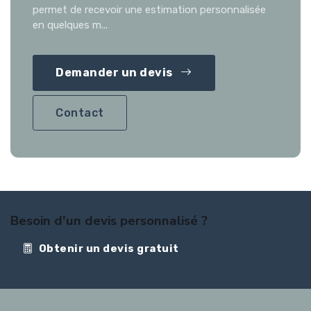
permet de recevoir une estimation personnalisée
en quelques m...
Demander un devis
Contact
Besoin d'un devis personnalisé ?
Obtenir un devis gratuit