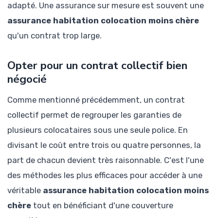
adapté. Une assurance sur mesure est souvent une
assurance habitation colocation moins chère
qu'un contrat trop large.
Opter pour un contrat collectif bien
négocié
Comme mentionné précédemment, un contrat
collectif permet de regrouper les garanties de
plusieurs colocataires sous une seule police. En
divisant le coût entre trois ou quatre personnes, la
part de chacun devient très raisonnable. C'est l'une
des méthodes les plus efficaces pour accéder à une
véritable
assurance habitation colocation moins
chère
tout en bénéficiant d'une couverture