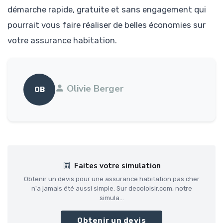
démarche rapide, gratuite et sans engagement qui
pourrait vous faire réaliser de belles économies sur
votre assurance habitation.
Olivie Berger
OB
Faites votre simulation
Obtenir un devis pour une assurance habitation pas cher
n'a jamais été aussi simple. Sur decoloisir.com, notre
simula...
Obtenir un devis