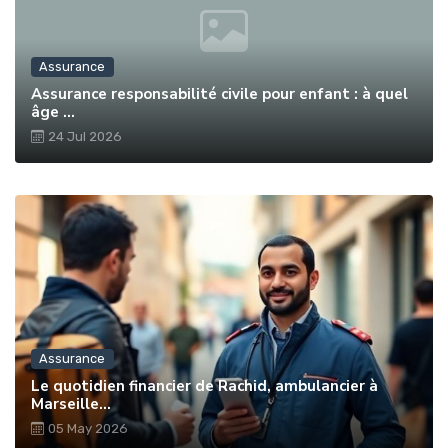
Assurance
Assurance responsabilité civile pour enfant : à quel
âge ...
24 Jul 2026
Assurance
Le quotidien financier de Rachid, ambulancier à
Marseille...
05 May 2026