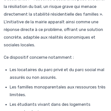
la résiliation du bail, un risque grave qui menace
directement la stabilité résidentielle des familles ».
L’initiative de la mairie apparaît ainsi comme une
réponse directe à ce problème, offrant une solution
concrète, adaptée aux réalités économiques et
sociales locales.
Ce dispositif concerne notamment :
Les locataires du parc privé et du parc social mal
assurés ou non assurés.
Les familles monoparentales aux ressources très
limitées.
Les étudiants vivant dans des logements