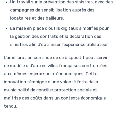
Un travail sur la prévention des sinistres, avec des
campagnes de sensibilisation auprès des
locataires et des bailleurs.
La mise en place d’outils digitaux simplifiés pour
la gestion des contrats et la déclaration des
sinistres afin d’optimiser l’expérience utilisateur.
L’amélioration continue de ce dispositif peut servir
de modèle à d’autres villes françaises confrontées
aux mêmes enjeux socio-économiques. Cette
innovation témoigne d’une volonté forte de la
municipalité de concilier protection sociale et
maîtrise des coûts dans un contexte économique
tendu.