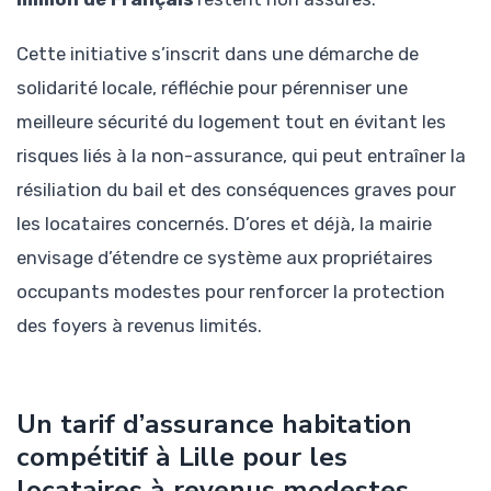
Cette initiative s’inscrit dans une démarche de
solidarité locale, réfléchie pour pérenniser une
meilleure sécurité du logement tout en évitant les
risques liés à la non-assurance, qui peut entraîner la
résiliation du bail et des conséquences graves pour
les locataires concernés. D’ores et déjà, la mairie
envisage d’étendre ce système aux propriétaires
occupants modestes pour renforcer la protection
des foyers à revenus limités.
Un tarif d’assurance habitation
compétitif à Lille pour les
locataires à revenus modestes