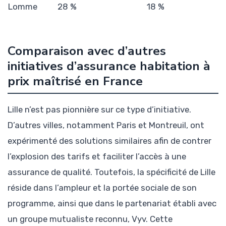
Lomme
28 %
18 %
Comparaison avec d’autres
initiatives d’assurance habitation à
prix maîtrisé en France
Lille n’est pas pionnière sur ce type d’initiative.
D’autres villes, notamment Paris et Montreuil, ont
expérimenté des solutions similaires afin de contrer
l’explosion des tarifs et faciliter l’accès à une
assurance de qualité. Toutefois, la spécificité de Lille
réside dans l’ampleur et la portée sociale de son
programme, ainsi que dans le partenariat établi avec
un groupe mutualiste reconnu, Vyv. Cette