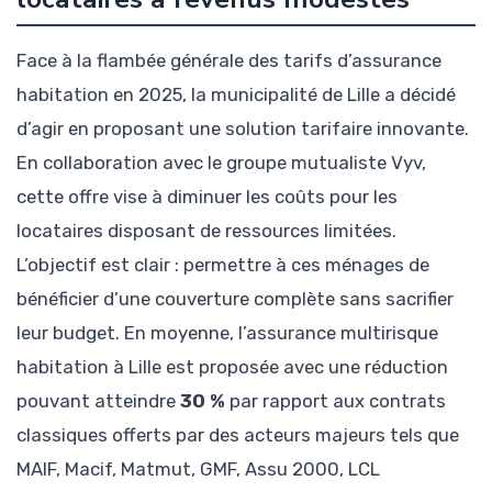
Face à la flambée générale des tarifs d’assurance
habitation en 2025, la municipalité de Lille a décidé
d’agir en proposant une solution tarifaire innovante.
En collaboration avec le groupe mutualiste Vyv,
cette offre vise à diminuer les coûts pour les
locataires disposant de ressources limitées.
L’objectif est clair : permettre à ces ménages de
bénéficier d’une couverture complète sans sacrifier
leur budget. En moyenne, l’assurance multirisque
habitation à Lille est proposée avec une réduction
pouvant atteindre
30 %
par rapport aux contrats
classiques offerts par des acteurs majeurs tels que
MAIF, Macif, Matmut, GMF, Assu 2000, LCL