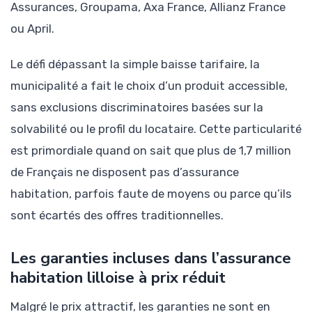
Assurances, Groupama, Axa France, Allianz France
ou April.
Le défi dépassant la simple baisse tarifaire, la
municipalité a fait le choix d’un produit accessible,
sans exclusions discriminatoires basées sur la
solvabilité ou le profil du locataire. Cette particularité
est primordiale quand on sait que plus de 1,7 million
de Français ne disposent pas d’assurance
habitation, parfois faute de moyens ou parce qu’ils
sont écartés des offres traditionnelles.
Les garanties incluses dans l’assurance
habitation lilloise à prix réduit
Malgré le prix attractif, les garanties ne sont en