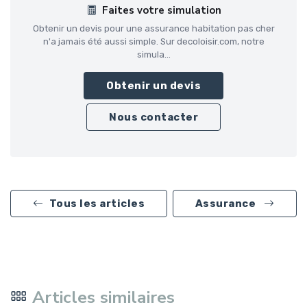
Faites votre simulation
Obtenir un devis pour une assurance habitation pas cher
n'a jamais été aussi simple. Sur decoloisir.com, notre
simula...
Obtenir un devis
Nous contacter
Tous les articles
Assurance
Articles similaires