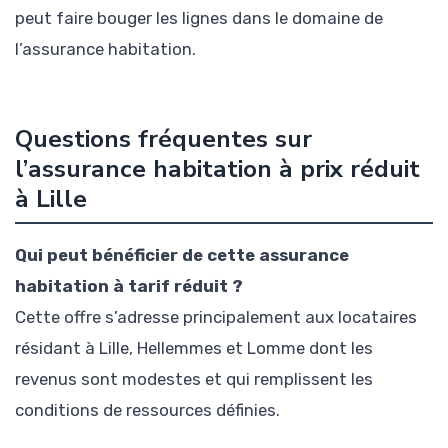
peut faire bouger les lignes dans le domaine de
l’assurance habitation.
Questions fréquentes sur
l’assurance habitation à prix réduit
à Lille
Qui peut bénéficier de cette assurance
habitation à tarif réduit ?
Cette offre s’adresse principalement aux locataires
résidant à Lille, Hellemmes et Lomme dont les
revenus sont modestes et qui remplissent les
conditions de ressources définies.