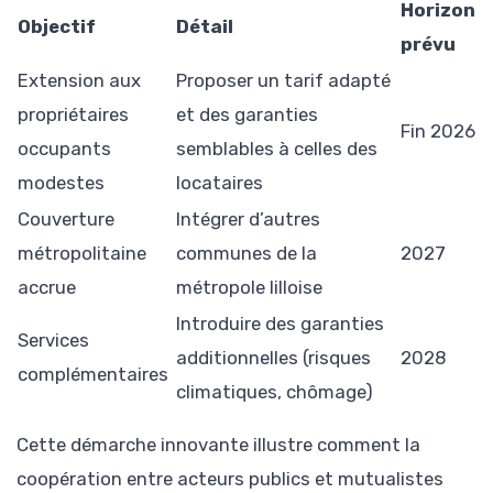
Horizon
Objectif
Détail
prévu
Extension aux
Proposer un tarif adapté
propriétaires
et des garanties
Fin 2026
occupants
semblables à celles des
modestes
locataires
Couverture
Intégrer d’autres
métropolitaine
communes de la
2027
accrue
métropole lilloise
Introduire des garanties
Services
additionnelles (risques
2028
complémentaires
climatiques, chômage)
Cette démarche innovante illustre comment la
coopération entre acteurs publics et mutualistes