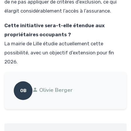
de ne pas appliquer de critères d’exclusion, ce qui
élargit considérablement l’accès à l’assurance.
Cette initiative sera-t-elle étendue aux
propriétaires occupants ?
La mairie de Lille étudie actuellement cette
possibilité, avec un objectif d’extension pour fin
2026.
Olivie Berger
OB