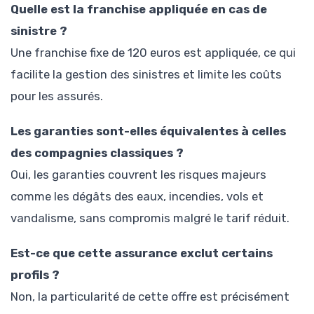
Quelle est la franchise appliquée en cas de
sinistre ?
Une franchise fixe de 120 euros est appliquée, ce qui
facilite la gestion des sinistres et limite les coûts
pour les assurés.
Les garanties sont-elles équivalentes à celles
des compagnies classiques ?
Oui, les garanties couvrent les risques majeurs
comme les dégâts des eaux, incendies, vols et
vandalisme, sans compromis malgré le tarif réduit.
Est-ce que cette assurance exclut certains
profils ?
Non, la particularité de cette offre est précisément