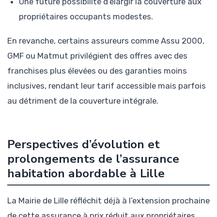
Une future possibilité d’élargir la couverture aux
propriétaires occupants modestes.
En revanche, certains assureurs comme Assu 2000,
GMF ou Matmut privilégient des offres avec des
franchises plus élevées ou des garanties moins
inclusives, rendant leur tarif accessible mais parfois
au détriment de la couverture intégrale.
Perspectives d’évolution et
prolongements de l’assurance
habitation abordable à Lille
La Mairie de Lille réfléchit déjà à l’extension prochaine
de cette assurance à prix réduit aux propriétaires