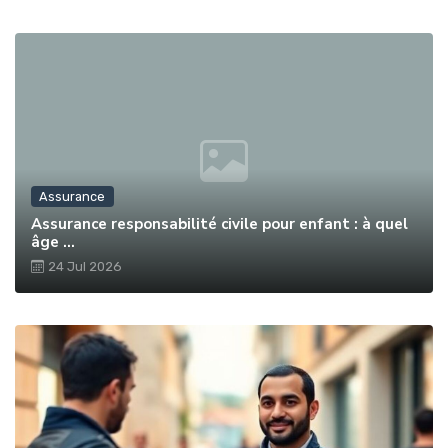
Assurance
Assurance responsabilité civile pour enfant : à quel
âge ...
24 Jul 2026