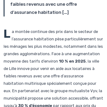
faibles revenus avec une offre
d’assurance habitation […]
L
a montée continue des prix dans le secteur de
l’assurance habitation pèse particulièrement sur
les ménages les plus modestes, notamment dans les
grandes agglomérations. Face à une augmentation
moyenne des tarifs d’environ
10 % en 2025
, la ville
de Lille innove pour venir en aide aux locataires à
faibles revenus avec une offre d’assurance
habitation multirisque spécialement conçue pour
eux. En partenariat avec le groupe mutualiste Vyv, la
municipalité propose une solution accessible, offrant
jusqu’à
30 % d’économie
par rapport aux prix du