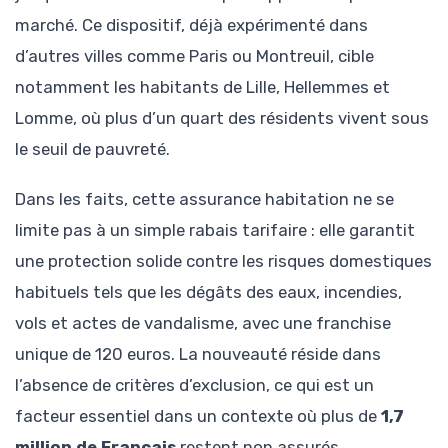
marché. Ce dispositif, déjà expérimenté dans
d’autres villes comme Paris ou Montreuil, cible
notamment les habitants de Lille, Hellemmes et
Lomme, où plus d’un quart des résidents vivent sous
le seuil de pauvreté.
Dans les faits, cette assurance habitation ne se
limite pas à un simple rabais tarifaire : elle garantit
une protection solide contre les risques domestiques
habituels tels que les dégâts des eaux, incendies,
vols et actes de vandalisme, avec une franchise
unique de 120 euros. La nouveauté réside dans
l’absence de critères d’exclusion, ce qui est un
facteur essentiel dans un contexte où plus de
1,7
million de Français
restent non assurés.