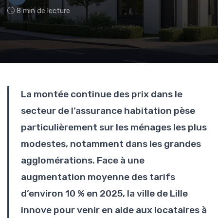
8 min de lecture
La montée continue des prix dans le
secteur de l’assurance habitation pèse
particulièrement sur les ménages les plus
modestes, notamment dans les grandes
agglomérations. Face à une
augmentation moyenne des tarifs
d’environ 10 % en 2025, la ville de Lille
innove pour venir en aide aux locataires à