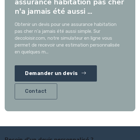
assurance habitation pas cher
n'a jamais été aussi ...
Obtenir un devis pour une assurance habitation
pas cher n'a jamais été aussi simple. Sur
decoloisir.com, notre simulateur en ligne vous
permet de recevoir une estimation personnalisée
en quelques m...
Demander un devis
Contact
Besoin d'un devis personnalisé ?