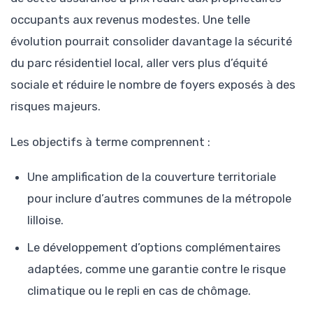
occupants aux revenus modestes. Une telle
évolution pourrait consolider davantage la sécurité
du parc résidentiel local, aller vers plus d’équité
sociale et réduire le nombre de foyers exposés à des
risques majeurs.
Les objectifs à terme comprennent :
Une amplification de la couverture territoriale
pour inclure d’autres communes de la métropole
lilloise.
Le développement d’options complémentaires
adaptées, comme une garantie contre le risque
climatique ou le repli en cas de chômage.