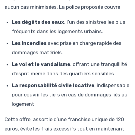
aucun cas minimisées. La police proposée couvre :
Les dégâts des eaux
, l’un des sinistres les plus
fréquents dans les logements urbains.
Les incendies
avec prise en charge rapide des
dommages matériels.
Le vol et le vandalisme
, offrant une tranquillité
d’esprit même dans des quartiers sensibles.
La responsabilité civile locative
, indispensable
pour couvrir les tiers en cas de dommages liés au
logement.
Cette offre, assortie d’une franchise unique de 120
euros, évite les frais excessifs tout en maintenant