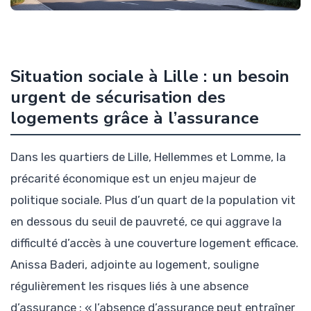
Situation sociale à Lille : un besoin
urgent de sécurisation des
logements grâce à l’assurance
Dans les quartiers de Lille, Hellemmes et Lomme, la
précarité économique est un enjeu majeur de
politique sociale. Plus d’un quart de la population vit
en dessous du seuil de pauvreté, ce qui aggrave la
difficulté d’accès à une couverture logement efficace.
Anissa Baderi, adjointe au logement, souligne
régulièrement les risques liés à une absence
d’assurance : « l’absence d’assurance peut entraîner