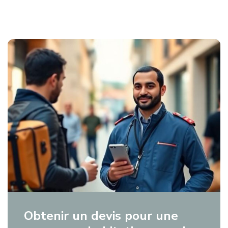
Obtenir un devis pour une