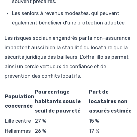
souvent précaires.
Les seniors à revenus modestes, qui peuvent
également bénéficier d’une protection adaptée.
Les risques sociaux engendrés par la non-assurance
impactent aussi bien la stabilité du locataire que la
sécurité juridique des bailleurs. L’offre lilloise permet
ainsi un cercle vertueux de confiance et de
prévention des conflits locatifs.
Pourcentage
Part de
Population
habitants sous le
locataires non
concernée
seuil de pauvreté
assurés estimée
Lille centre
27 %
15 %
Hellemmes
26 %
17 %