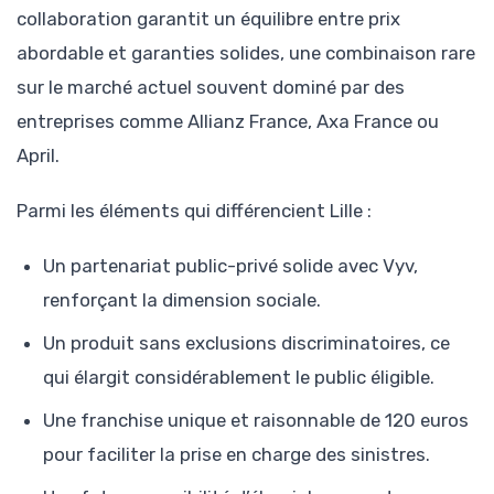
collaboration garantit un équilibre entre prix
abordable et garanties solides, une combinaison rare
sur le marché actuel souvent dominé par des
entreprises comme Allianz France, Axa France ou
April.
Parmi les éléments qui différencient Lille :
Un partenariat public-privé solide avec Vyv,
renforçant la dimension sociale.
Un produit sans exclusions discriminatoires, ce
qui élargit considérablement le public éligible.
Une franchise unique et raisonnable de 120 euros
pour faciliter la prise en charge des sinistres.