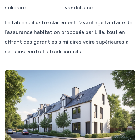
solidaire
vandalisme
Le tableau illustre clairement l’avantage tarifaire de
l’assurance habitation proposée par Lille, tout en
offrant des garanties similaires voire supérieures à
certains contrats traditionnels.