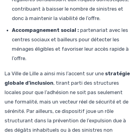
contribuant à baisser le nombre de sinistres et
donc à maintenir la viabilité de l’offre.
Accompagnement social :
partenariat avec les
centres sociaux et bailleurs pour détecter les
ménages éligibles et favoriser leur accès rapide à
l’offre.
La Ville de Lille a ainsi mis l’accent sur une
stratégie
globale d’inclusion
, tirant parti des structures
locales pour que l’adhésion ne soit pas seulement
une formalité, mais un vecteur réel de sécurité et de
sérénité. Par ailleurs, ce dispositif joue un rôle
structurant dans la prévention de l’expulsion due à
des dégâts inhabituels ou à des sinistres non