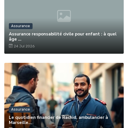
Assurance
Assurance responsabilité civile pour enfant : à quel
âge ...
24 Jul 2026
Assurance
Le quotidien financier de Rachid, ambulancier à
Marseille...