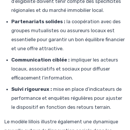
d’éligibilité doivent tenir compte des spécificités
régionales et du marché immobilier local.
Partenariats solides :
la coopération avec des
groupes mutualistes ou assureurs locaux est
essentielle pour garantir un bon équilibre financier
et une offre attractive.
Communication ciblée :
impliquer les acteurs
locaux, associatifs et sociaux pour diffuser
efficacement l’information.
Suivi rigoureux :
mise en place d’indicateurs de
performance et enquêtes régulières pour ajuster
le dispositif en fonction des retours terrain.
Le modèle lillois illustre également une dynamique