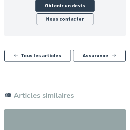
Obtenir un devis
Nous contacter
Tous les articles
Assurance
Articles similaires