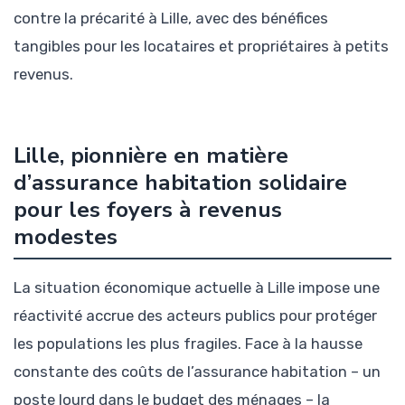
contre la précarité à Lille, avec des bénéfices
tangibles pour les locataires et propriétaires à petits
revenus.
Lille, pionnière en matière
d’assurance habitation solidaire
pour les foyers à revenus
modestes
La situation économique actuelle à Lille impose une
réactivité accrue des acteurs publics pour protéger
les populations les plus fragiles. Face à la hausse
constante des coûts de l’assurance habitation – un
poste lourd dans le budget des ménages – la