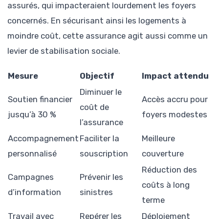
assurés, qui impacteraient lourdement les foyers
concernés. En sécurisant ainsi les logements à
moindre coût, cette assurance agit aussi comme un
levier de stabilisation sociale.
Mesure
Objectif
Impact attendu
Diminuer le
Soutien financier
Accès accru pour
coût de
jusqu’à 30 %
foyers modestes
l’assurance
Accompagnement
Faciliter la
Meilleure
personnalisé
souscription
couverture
Réduction des
Campagnes
Prévenir les
coûts à long
d’information
sinistres
terme
Travail avec
Repérer les
Déploiement