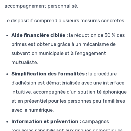
accompagnement personnalisé.
Le dispositif comprend plusieurs mesures concrètes :
Aide financière ciblée :
la réduction de 30 % des
primes est obtenue grâce à un mécanisme de
subvention municipale et à l’engagement
mutualiste.
Simplification des formalités :
la procédure
d’adhésion est dématérialisée avec une interface
intuitive, accompagnée d’un soutien téléphonique
et en présentiel pour les personnes peu familières
avec le numérique.
Information et prévention :
campagnes
régulières sensibilisant aux risques domestiques,