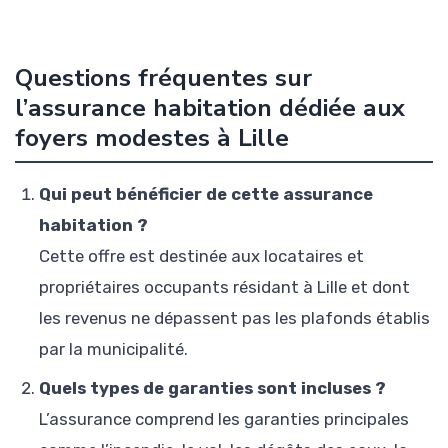
Questions fréquentes sur
l’assurance habitation dédiée aux
foyers modestes à Lille
Qui peut bénéficier de cette assurance
habitation ?
Cette offre est destinée aux locataires et
propriétaires occupants résidant à Lille et dont
les revenus ne dépassent pas les plafonds établis
par la municipalité.
Quels types de garanties sont incluses ?
L’assurance comprend les garanties principales