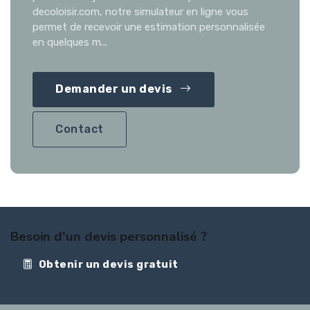
decoloisir.com, notre simulateur en ligne vous
permet de recevoir une estimation personnalisée
en quelques m...
Demander un devis
Contact
Besoin d'un devis personnalisé ?
Obtenir un devis gratuit