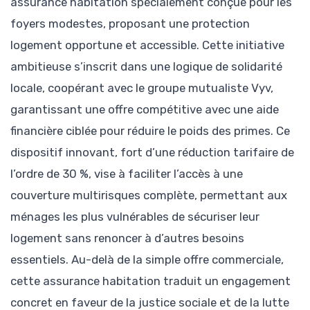
assurance habitation spécialement conçue pour les
foyers modestes, proposant une protection
logement opportune et accessible. Cette initiative
ambitieuse s’inscrit dans une logique de solidarité
locale, coopérant avec le groupe mutualiste Vyv,
garantissant une offre compétitive avec une aide
financière ciblée pour réduire le poids des primes. Ce
dispositif innovant, fort d’une réduction tarifaire de
l’ordre de 30 %, vise à faciliter l’accès à une
couverture multirisques complète, permettant aux
ménages les plus vulnérables de sécuriser leur
logement sans renoncer à d’autres besoins
essentiels. Au-delà de la simple offre commerciale,
cette assurance habitation traduit un engagement
concret en faveur de la justice sociale et de la lutte