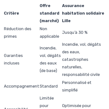
Offre
Assurance
Critère
standard
habitation solidaire
(marché)
Lille
Réduction des
Non
Jusqu’à 30 %
primes
applicable
Incendie, vol, dégâts
Incendie,
des eaux,
Garanties
vol, dégâts
catastrophes
incluses
des eaux
naturelles,
(de base)
responsabilité civile
Personnalisé et
Accompagnement
Standard
simplifié
Limitée
pour
Optimisée pour