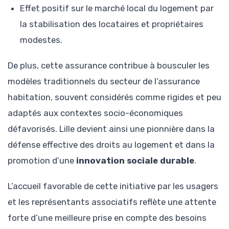
Effet positif sur le marché local du logement par
la stabilisation des locataires et propriétaires
modestes.
De plus, cette assurance contribue à bousculer les
modèles traditionnels du secteur de l’assurance
habitation, souvent considérés comme rigides et peu
adaptés aux contextes socio-économiques
défavorisés. Lille devient ainsi une pionnière dans la
défense effective des droits au logement et dans la
promotion d’une
innovation sociale durable
.
L’accueil favorable de cette initiative par les usagers
et les représentants associatifs reflète une attente
forte d’une meilleure prise en compte des besoins