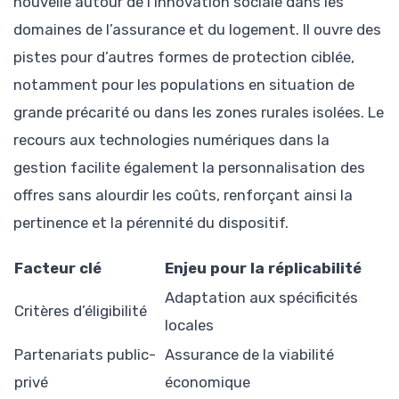
nouvelle autour de l’innovation sociale dans les
domaines de l’assurance et du logement. Il ouvre des
pistes pour d’autres formes de protection ciblée,
notamment pour les populations en situation de
grande précarité ou dans les zones rurales isolées. Le
recours aux technologies numériques dans la
gestion facilite également la personnalisation des
offres sans alourdir les coûts, renforçant ainsi la
pertinence et la pérennité du dispositif.
Facteur clé
Enjeu pour la réplicabilité
Adaptation aux spécificités
Critères d’éligibilité
locales
Partenariats public-
Assurance de la viabilité
privé
économique