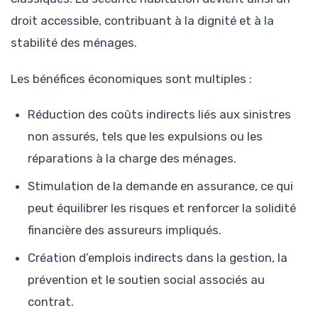
droit accessible, contribuant à la dignité et à la
stabilité des ménages.
Les bénéfices économiques sont multiples :
Réduction des coûts indirects liés aux sinistres
non assurés, tels que les expulsions ou les
réparations à la charge des ménages.
Stimulation de la demande en assurance, ce qui
peut équilibrer les risques et renforcer la solidité
financière des assureurs impliqués.
Création d’emplois indirects dans la gestion, la
prévention et le soutien social associés au
contrat.