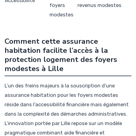
Accessibilité
foyers
revenus modestes
modestes
Comment cette assurance
habitation facilite l’accès à la
protection logement des foyers
modestes à Lille
L’un des freins majeurs à la souscription d’une
assurance habitation pour les foyers modestes
réside dans l’accessibilité financière mais également
dans la complexité des démarches administratives.
L’innovation portée par Lille repose sur un modèle
pragmatique combinant aide financière et