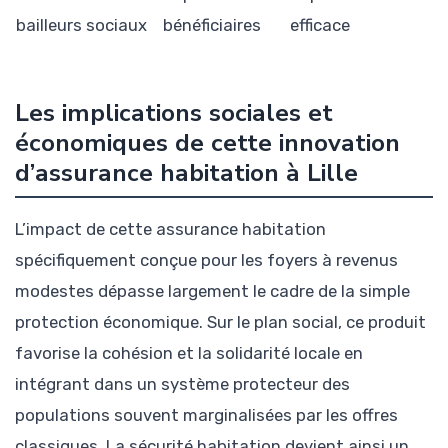
bailleurs sociaux
bénéficiaires
efficace
Les implications sociales et
économiques de cette innovation
d’assurance habitation à Lille
L’impact de cette assurance habitation
spécifiquement conçue pour les foyers à revenus
modestes dépasse largement le cadre de la simple
protection économique. Sur le plan social, ce produit
favorise la cohésion et la solidarité locale en
intégrant dans un système protecteur des
populations souvent marginalisées par les offres
classiques. La sécurité habitation devient ainsi un