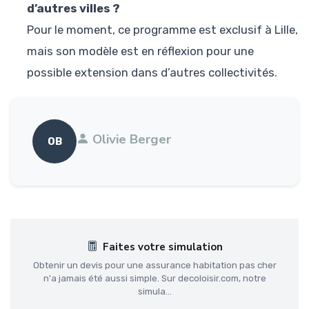
d’autres villes ?
Pour le moment, ce programme est exclusif à Lille,
mais son modèle est en réflexion pour une
possible extension dans d’autres collectivités.
Olivie Berger
OB
Faites votre simulation
Obtenir un devis pour une assurance habitation pas cher
n'a jamais été aussi simple. Sur decoloisir.com, notre
simula...