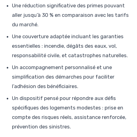
Une réduction significative des primes pouvant
aller jusqu’à 30 % en comparaison avec les tarifs
du marché.
Une couverture adaptée incluant les garanties
essentielles : incendie, dégâts des eaux, vol,
responsabilité civile, et catastrophes naturelles.
Un accompagnement personnalisé et une
simplification des démarches pour faciliter
l’adhésion des bénéficiaires.
Un dispositif pensé pour répondre aux défis
spécifiques des logements modestes : prise en
compte des risques réels, assistance renforcée,
prévention des sinistres.