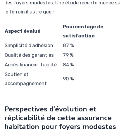
des foyers modestes. Une étude récente menée sur
le terrain illustre que :
Pourcentage de
Aspect évalué
satisfaction
Simplicité d’adhésion
87 %
Qualité des garanties
79 %
Accès financier facilité
84 %
Soutien et
90 %
accompagnement
Perspectives d’évolution et
réplicabilité de cette assurance
habitation pour foyers modestes