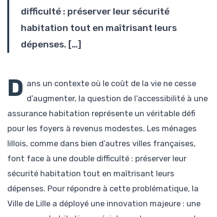
difficulté : préserver leur sécurité
habitation tout en maîtrisant leurs
dépenses. […]
D
ans un contexte où le coût de la vie ne cesse
d’augmenter, la question de l’accessibilité à une
assurance habitation représente un véritable défi
pour les foyers à revenus modestes. Les ménages
lillois, comme dans bien d’autres villes françaises,
font face à une double difficulté : préserver leur
sécurité habitation tout en maîtrisant leurs
dépenses. Pour répondre à cette problématique, la
Ville de Lille a déployé une innovation majeure : une