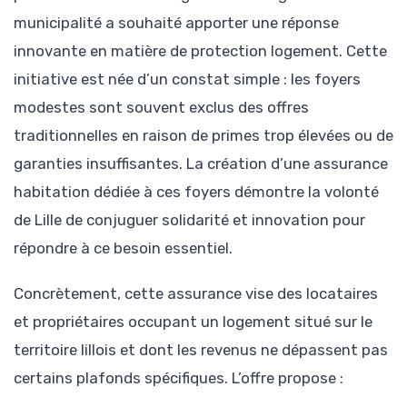
municipalité a souhaité apporter une réponse
innovante en matière de protection logement. Cette
initiative est née d’un constat simple : les foyers
modestes sont souvent exclus des offres
traditionnelles en raison de primes trop élevées ou de
garanties insuffisantes. La création d’une assurance
habitation dédiée à ces foyers démontre la volonté
de Lille de conjuguer solidarité et innovation pour
répondre à ce besoin essentiel.
Concrètement, cette assurance vise des locataires
et propriétaires occupant un logement situé sur le
territoire lillois et dont les revenus ne dépassent pas
certains plafonds spécifiques. L’offre propose :