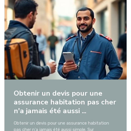
Obtenir un devis pour une
assurance habitation pas cher
n'a jamais été aussi ...
Obtenir un devis pour une assurance habitation
pas cher n'a jamais été aussi simple. Sur