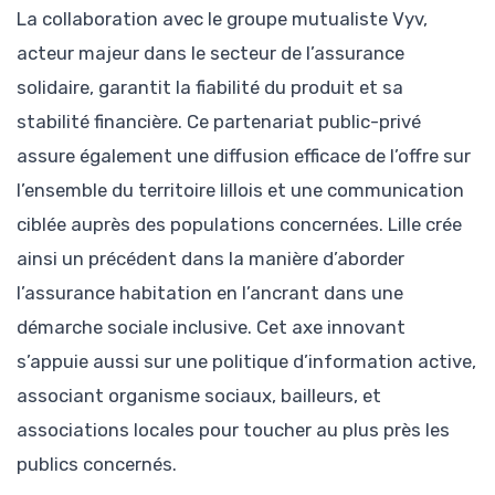
La collaboration avec le groupe mutualiste Vyv,
acteur majeur dans le secteur de l’assurance
solidaire, garantit la fiabilité du produit et sa
stabilité financière. Ce partenariat public-privé
assure également une diffusion efficace de l’offre sur
l’ensemble du territoire lillois et une communication
ciblée auprès des populations concernées. Lille crée
ainsi un précédent dans la manière d’aborder
l’assurance habitation en l’ancrant dans une
démarche sociale inclusive. Cet axe innovant
s’appuie aussi sur une politique d’information active,
associant organisme sociaux, bailleurs, et
associations locales pour toucher au plus près les
publics concernés.