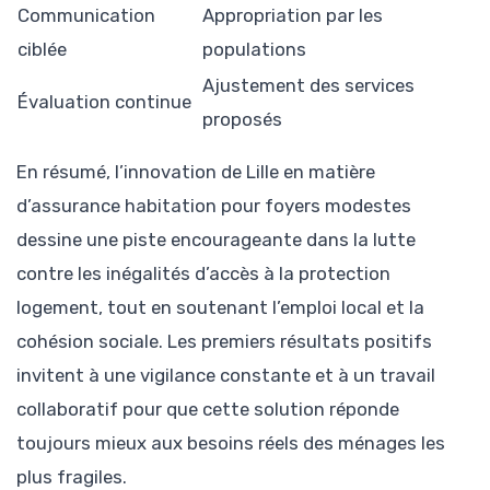
Communication
Appropriation par les
ciblée
populations
Ajustement des services
Évaluation continue
proposés
En résumé, l’innovation de Lille en matière
d’assurance habitation pour foyers modestes
dessine une piste encourageante dans la lutte
contre les inégalités d’accès à la protection
logement, tout en soutenant l’emploi local et la
cohésion sociale. Les premiers résultats positifs
invitent à une vigilance constante et à un travail
collaboratif pour que cette solution réponde
toujours mieux aux besoins réels des ménages les
plus fragiles.