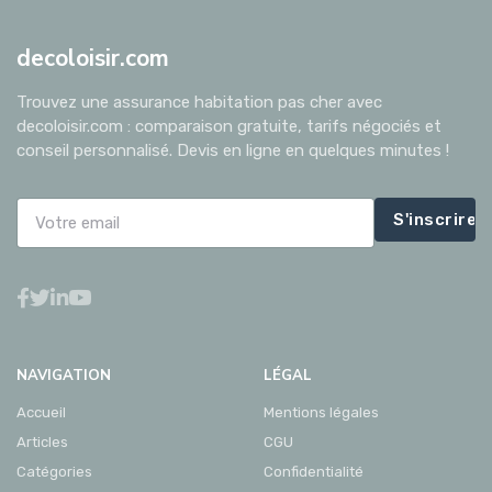
decoloisir.com
Trouvez une assurance habitation pas cher avec
decoloisir.com : comparaison gratuite, tarifs négociés et
conseil personnalisé. Devis en ligne en quelques minutes !
S'inscrire
NAVIGATION
LÉGAL
Accueil
Mentions légales
Articles
CGU
Catégories
Confidentialité