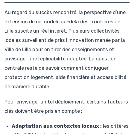
Au regard du succès rencontré, la perspective d’une
extension de ce modèle au-delà des frontières de
Lille suscite un réel intérêt. Plusieurs collectivités
locales surveillent de près l’innovation menée par la
Ville de Lille pour en tirer des enseignements et
envisager une réplicabilité adaptée. La question
centrale reste de savoir comment conjuguer
protection logement, aide financière et accessibilité
de manière durable.
Pour envisager un tel déploiement, certains facteurs
clés doivent être pris en compte :
Adaptation aux contextes locaux :
les critères