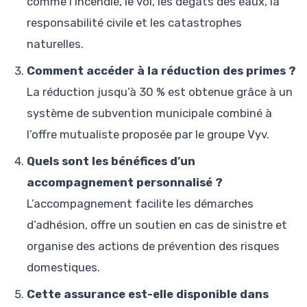
comme l’incendie, le vol, les dégâts des eaux, la
responsabilité civile et les catastrophes
naturelles.
Comment accéder à la réduction des primes ?
La réduction jusqu’à 30 % est obtenue grâce à un
système de subvention municipale combiné à
l’offre mutualiste proposée par le groupe Vyv.
Quels sont les bénéfices d’un
accompagnement personnalisé ?
L’accompagnement facilite les démarches
d’adhésion, offre un soutien en cas de sinistre et
organise des actions de prévention des risques
domestiques.
Cette assurance est-elle disponible dans