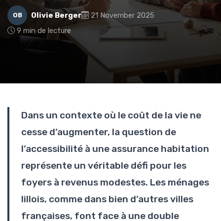
Olivie Berger
21 November 2025
OB
9 min de lecture
Dans un contexte où le coût de la vie ne
cesse d’augmenter, la question de
l’accessibilité à une assurance habitation
représente un véritable défi pour les
foyers à revenus modestes. Les ménages
lillois, comme dans bien d’autres villes
françaises, font face à une double