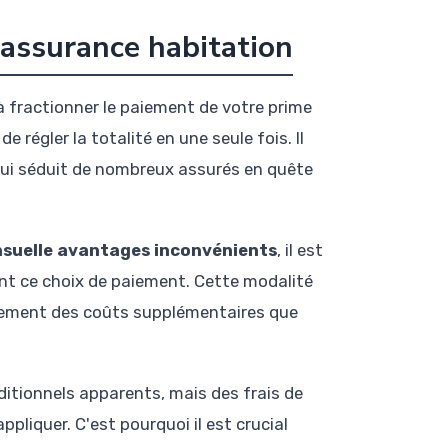
'assurance habitation
 fractionner le paiement de votre prime
régler la totalité en une seule fois. Il
 qui séduit de nombreux assurés en quête
suelle avantages inconvénients
, il est
t ce choix de paiement. Cette modalité
alement des coûts supplémentaires que
ditionnels apparents, mais des frais de
liquer. C'est pourquoi il est crucial