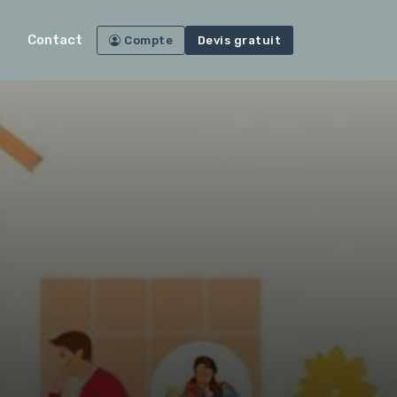
Contact
Compte
Devis gratuit