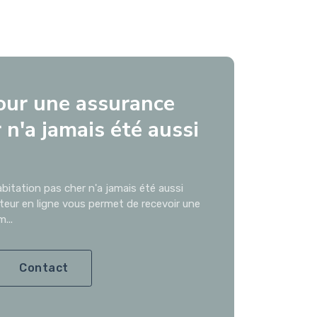
our une assurance
 n'a jamais été aussi
bitation pas cher n'a jamais été aussi
ateur en ligne vous permet de recevoir une
...
Contact