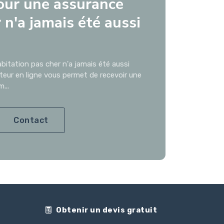
our une assurance
 n'a jamais été aussi
bitation pas cher n'a jamais été aussi
ateur en ligne vous permet de recevoir une
...
Contact
Obtenir un devis gratuit