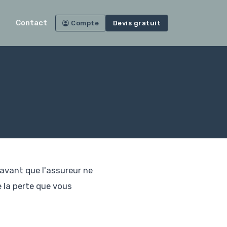
Contact
Compte
Devis gratuit
 avant que l'assureur ne
 la perte que vous