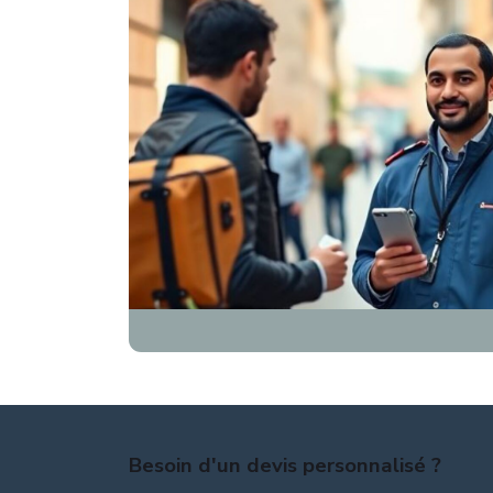
Besoin d'un devis personnalisé ?