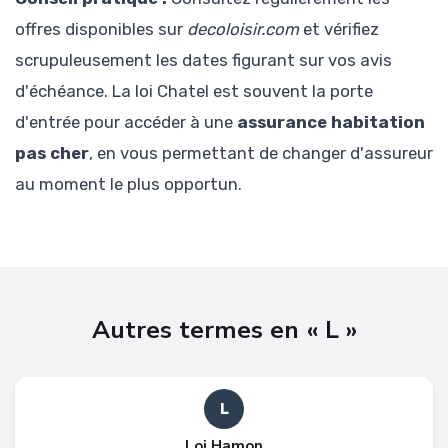
offres disponibles sur
decoloisir.com
et vérifiez
scrupuleusement les dates figurant sur vos avis
d'échéance. La loi Chatel est souvent la porte
d'entrée pour accéder à une
assurance habitation
pas cher
, en vous permettant de changer d'assureur
au moment le plus opportun.
Autres termes en « L »
L
Loi Hamon