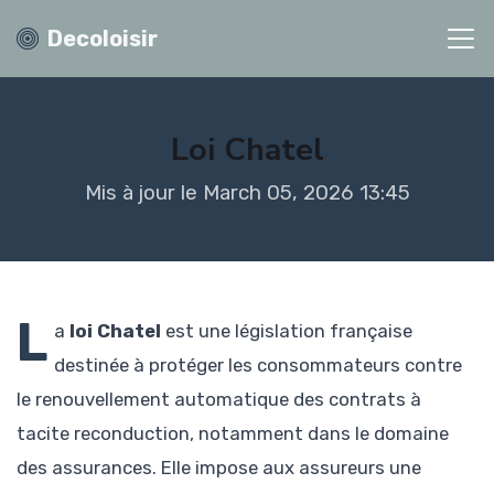
Decoloisir
Loi Chatel
Mis à jour le March 05, 2026 13:45
L
a
loi Chatel
est une législation française
destinée à protéger les consommateurs contre
le renouvellement automatique des contrats à
tacite reconduction, notamment dans le domaine
des assurances. Elle impose aux assureurs une