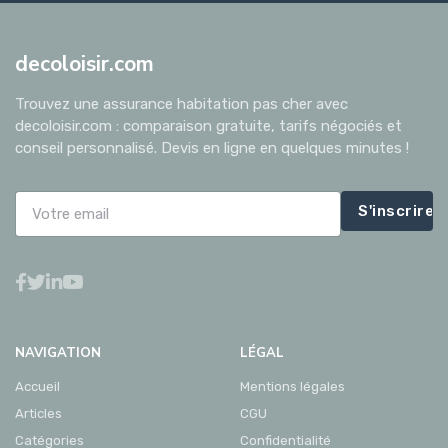
decoloisir.com
Trouvez une assurance habitation pas cher avec
decoloisir.com : comparaison gratuite, tarifs négociés et
conseil personnalisé. Devis en ligne en quelques minutes !
S'inscrire
NAVIGATION
LÉGAL
Accueil
Mentions légales
Articles
CGU
Catégories
Confidentialité