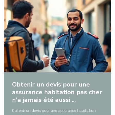
Obtenir un devis pour une
assurance habitation pas cher
n'a jamais été aussi ...
Obtenir un devis pour une assurance habitation