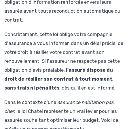
obligation d'information renforcée envers leurs
assurés avant toute reconduction automatique du
contrat.
Concrètement, cette loi oblige votre compagnie
d'assurance à vous informer, dans un délai précis, de
votre droit à résilier votre contrat avant son
renouvellement. Si l'assureur ne respecte pas cette
obligation d'avis préalable,
l'assuré dispose du
droit de résilier son contrat à tout moment,
sans frais ni pénalités
, dès qu'il en est informé.
Dans le contexte d'une
assurance habitation pas
cher
, la loi Chatel représente un vrai levier pour les
assurés souhaitant optimiser leur budget. Voici ce