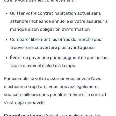
qu'elle vous permet concrètement :
Quitter votre contrat habitation actuel sans
attendre l'échéance annuelle si votre assureur a
manqué à son obligation d'information
Comparer librement les offres du marché pour
trouver une couverture plus avantageuse
Éviter de payer une prime augmentée par inertie,
faute d'avoir été alerté à temps
Par exemple, si votre assureur vous envoie l'avis
d'échéance trop tard, vous pouvez légalement
souscrire ailleurs sans pénalité, même si le contrat
s'est déjà renouvelé.
Conseil pratique :
Consultez régulièrement les