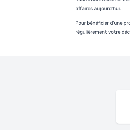
affaires aujourd'hui.
Pour bénéficier d'une pr
régulièrement votre décl