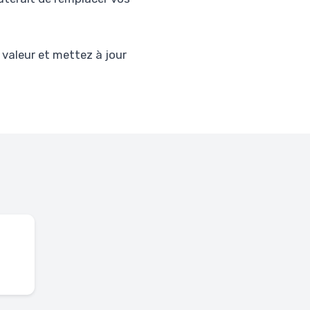
 valeur et mettez à jour