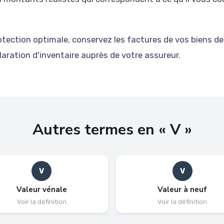
otection optimale, conservez les factures de vos biens de
aration d'inventaire auprès de votre assureur.
Autres termes en « V »
V
V
Valeur vénale
Valeur à neuf
Voir la définition
Voir la définition