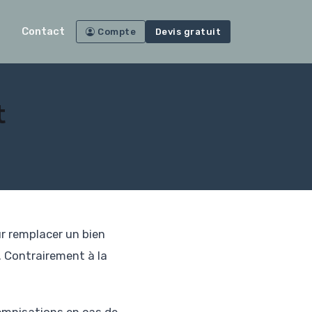
Contact
Compte
Devis gratuit
t
r remplacer un bien
 Contrairement à la