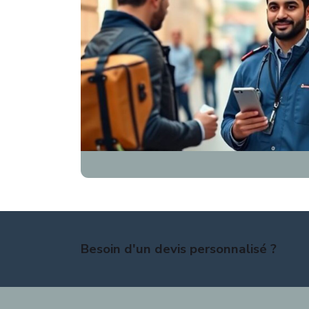
Besoin d'un devis personnalisé ?