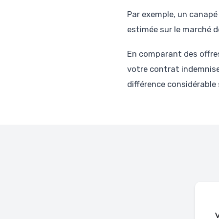
Par exemple, un canapé a
estimée sur le marché d
En comparant des offres
votre contrat indemnise 
différence considérable