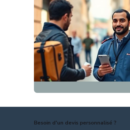
Besoin d'un devis personnalisé ?