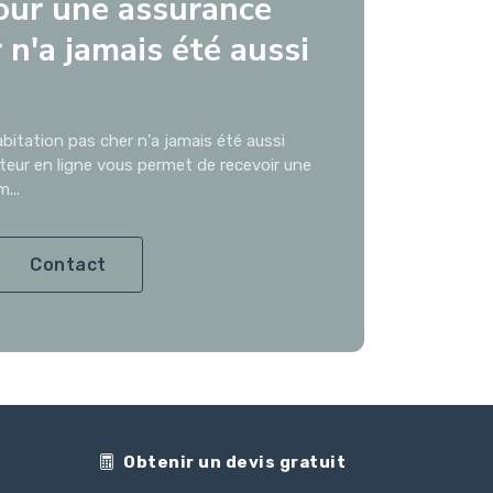
our une assurance
 n'a jamais été aussi
bitation pas cher n'a jamais été aussi
ateur en ligne vous permet de recevoir une
...
Contact
Obtenir un devis gratuit